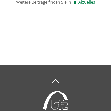
Weitere Beiträge finden Sie in
Aktuelles