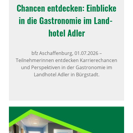
Chancen entde­cken: Einblicke
in die Gastro­nomie im Land­
hotel Adler
bfz Aschaffenburg,
01.07.2026
–
Teilnehmerinnen entdecken Karrierechancen
und Perspektiven in der Gastronomie im
Landhotel Adler in Bürgstadt.