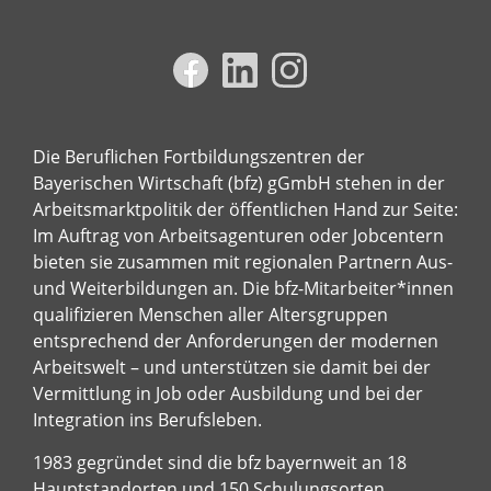
Die Beruflichen Fortbildungszentren der
Bayerischen Wirtschaft (bfz) gGmbH stehen in der
Arbeitsmarktpolitik der öffentlichen Hand zur Seite:
Im Auftrag von Arbeitsagenturen oder Jobcentern
bieten sie zusammen mit regionalen Partnern Aus-
und Weiterbildungen an. Die bfz-Mitarbeiter*innen
qualifizieren Menschen aller Altersgruppen
entsprechend der Anforderungen der modernen
Arbeitswelt – und unterstützen sie damit bei der
Vermittlung in Job oder Ausbildung und bei der
Integration ins Berufsleben.
1983 gegründet sind die bfz bayernweit an 18
Hauptstandorten und 150 Schulungsorten