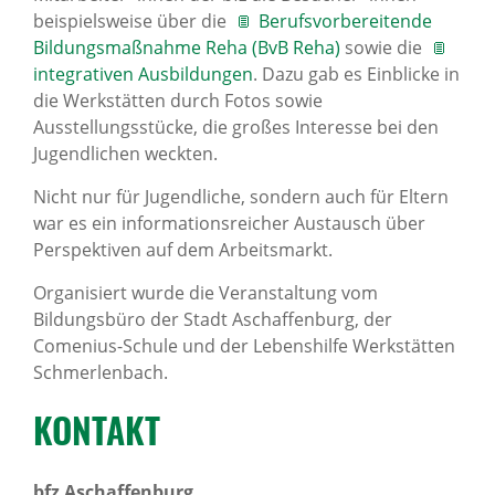
beispielsweise über die
Berufsvorbereitende
Bildungsmaßnahme Reha (BvB Reha)
sowie die
integrativen Ausbildungen
. Dazu gab es Einblicke in
die Werkstätten durch Fotos sowie
Ausstellungsstücke, die großes Interesse bei den
Jugendlichen weckten.
Nicht nur für Jugendliche, sondern auch für Eltern
war es ein informationsreicher Austausch über
Perspektiven auf dem Arbeitsmarkt.
Organisiert wurde die Veranstaltung vom
Bildungsbüro der Stadt Aschaffenburg, der
Comenius-Schule und der Lebenshilfe Werkstätten
Schmerlenbach.
KONTAKT
bfz Aschaffenburg