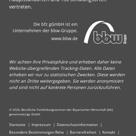
vertreten.
Die bfz gGmbH ist ein
Unternehmen der bbw-Gruppe.
www.bbw.de
Wir achten Ihre Privatsphäre und erheben daher keine
Website-übergreifenden Tracking-Daten. Alle Daten
erheben wir nur zu statistischen Zwecken. Diese werden
nicht an Dritte weitergegeben. Sie werden anonymisiert
und sind nicht auf konkrete Personen zurückzuführen.
© 2026, Berufliche Fortbildungszentren der Bayerischen Wirtschaft (bfz)
gemeinnützige GmbH
Startseite
Impressum
Datenschutzinformation
Besondere Bestimmungen Reha
Barrierefreiheit
Kontakt