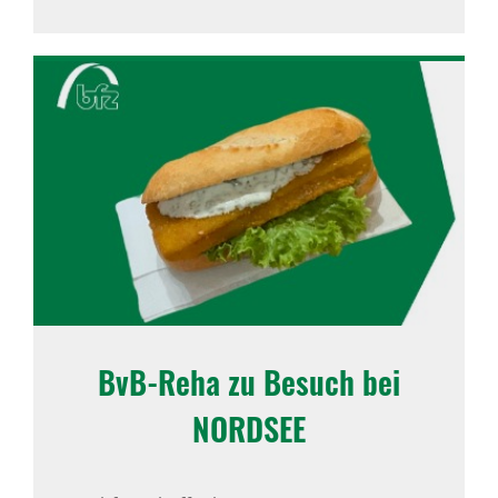
BvB-Reha zu Besuch bei
NORDSEE