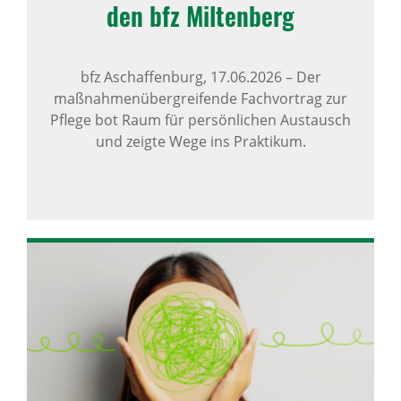
den bfz Milten­berg
bfz Aschaffenburg,
17.06.2026
–
Der
maßnahmenübergreifende Fachvortrag zur
Pflege bot Raum für persönlichen Austausch
und zeigte Wege ins Praktikum.