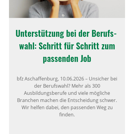
Unter­stüt­zung bei der Berufs­
wahl: Schritt für Schritt zum
passenden Job
bfz Aschaffenburg,
10.06.2026
–
Unsicher bei
der Berufswahl? Mehr als 300
Ausbildungsberufe und viele mögliche
Branchen machen die Entscheidung schwer.
Wir helfen dabei, den passenden Weg zu
finden.