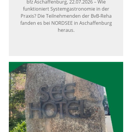
bfz Aschaffenburg,
22.07.2026
–
Wie
funktioniert Systemgastronomie in der
Praxis? Die Teilnehmenden der BvB-Reha
fanden es bei NORDSEE in Aschaffenburg
heraus.