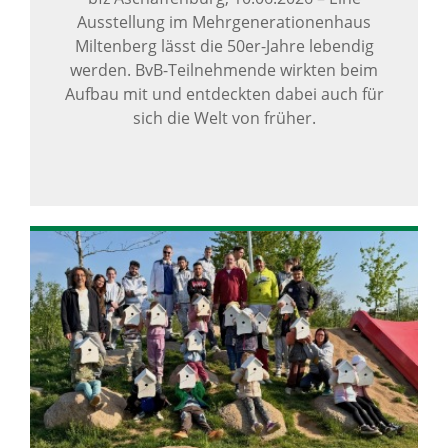
Ausstellung im Mehrgenerationenhaus
Miltenberg lässt die 50er-Jahre lebendig
werden. BvB-Teilnehmende wirkten beim
Aufbau mit und entdeckten dabei auch für
sich die Welt von früher.