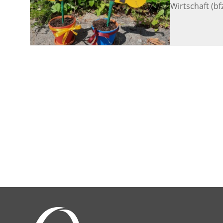
Wirtschaft (b