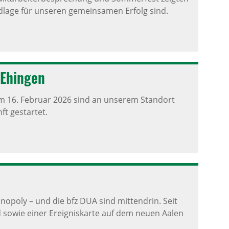
lage für unseren gemeinsamen Erfolg sind.
 Ehingen
 am 16. Februar 2026 sind an unserem Standort
t gestartet.
nopoly – und die bfz DUA sind mittendrin. Seit
d sowie einer Ereigniskarte auf dem neuen Aalen