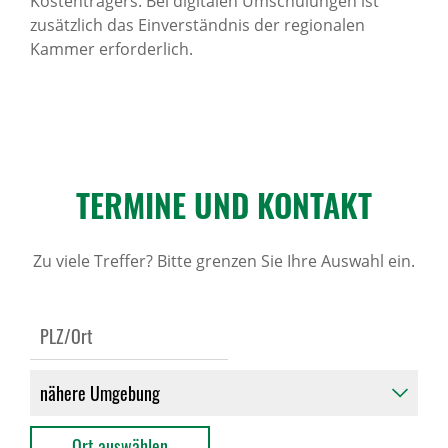
Kostenträgers. Bei digitalen Umschulungen ist
zusätzlich das Einverständnis der regionalen
Kammer erforderlich.
TERMINE UND KONTAKT
Zu viele Treffer? Bitte grenzen Sie Ihre Auswahl ein.