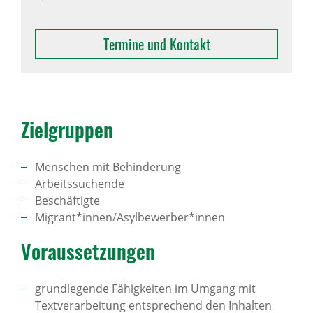
Termine und Kontakt
Ziel­gruppen
Menschen mit Behinderung
Arbeitssuchende
Beschäftigte
Migrant*innen/Asylbewerber*innen
Voraus­set­zungen
grundlegende Fähigkeiten im Umgang mit
Textverarbeitung entsprechend den Inhalten