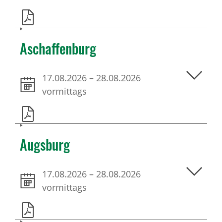
Aschaffenburg
17.08.2026
–
28.08.2026
vormittags
Augsburg
17.08.2026
–
28.08.2026
vormittags