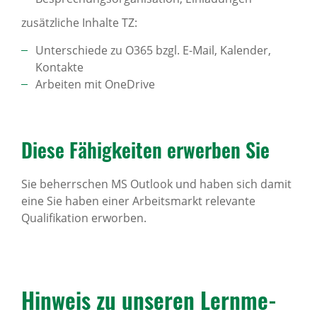
zusätzliche Inhalte TZ:
Unterschiede zu O365 bzgl. E-Mail, Kalender,
Kontakte
Arbeiten mit OneDrive
Diese Fähig­keiten erwerben Sie
Sie beherrschen MS Outlook und haben sich damit
eine Sie haben einer Arbeitsmarkt relevante
Qualifikation erworben.
Hinweis zu unseren Lern­me­