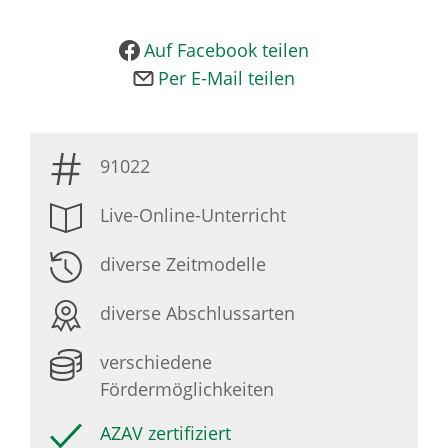
News Archiv
Auf Facebook teilen
Per E-Mail teilen
91022
Live-Online-Unterricht
diverse Zeitmodelle
diverse Abschlussarten
verschiedene
Fördermöglichkeiten
AZAV zertifiziert