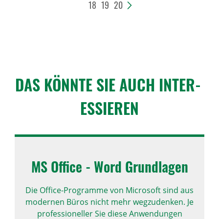
18
19
20
>
DAS KÖNNTE SIE AUCH INTER­
ES­SIEREN
MS Office - Word Grund­lagen
Die Office-Programme von Microsoft sind aus
modernen Büros nicht mehr wegzudenken. Je
professioneller Sie diese Anwendungen