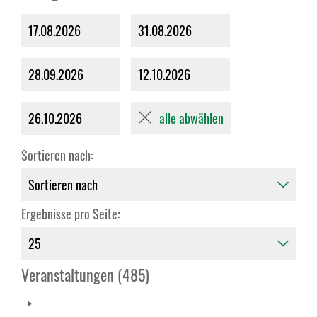
17.08.2026
31.08.2026
28.09.2026
12.10.2026
alle abwählen
26.10.2026
Sortieren nach:
Ergebnisse pro Seite:
Veranstaltungen (485)