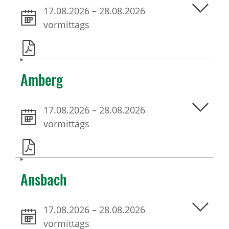
17.08.2026
–
28.08.2026
vormittags
Amberg
17.08.2026
–
28.08.2026
vormittags
Ansbach
17.08.2026
–
28.08.2026
vormittags