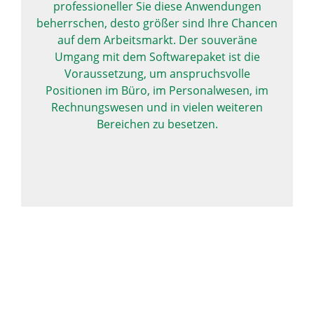
professioneller Sie diese Anwendungen
beherrschen, desto größer sind Ihre Chancen
auf dem Arbeitsmarkt. Der souveräne
Umgang mit dem Softwarepaket ist die
Voraussetzung, um anspruchsvolle
Positionen im Büro, im Personalwesen, im
Rechnungswesen und in vielen weiteren
Bereichen zu besetzen.