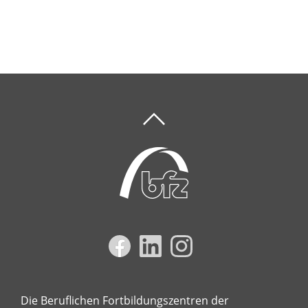
Die Beruflichen Fortbildungszentren der