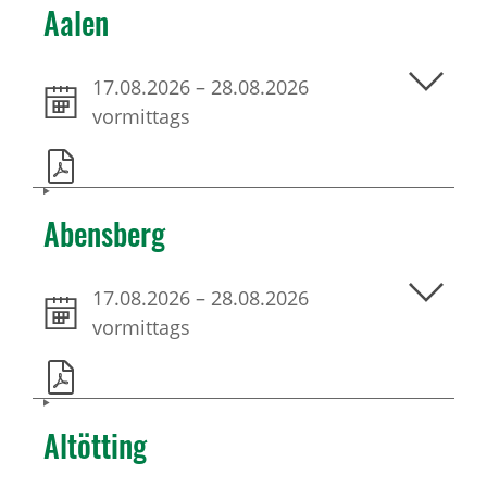
Aalen
17.08.2026
–
28.08.2026
vormittags
Abensberg
17.08.2026
–
28.08.2026
vormittags
Altötting