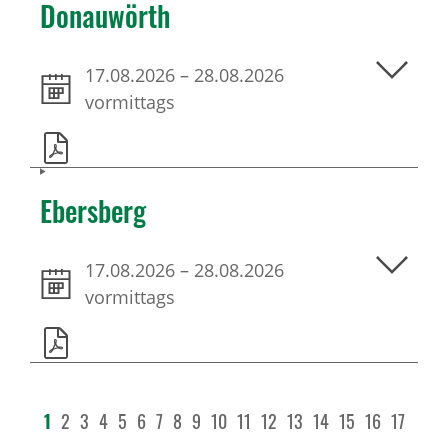
Donauwörth
17.08.2026
–
28.08.2026
vormittags
Ebersberg
17.08.2026
–
28.08.2026
vormittags
1
2
3
4
5
6
7
8
9
10
11
12
13
14
15
16
17