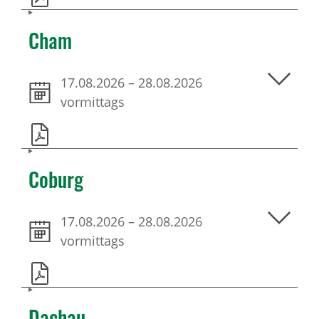
Cham
17.08.2026
–
28.08.2026
vormittags
Coburg
17.08.2026
–
28.08.2026
vormittags
Dachau