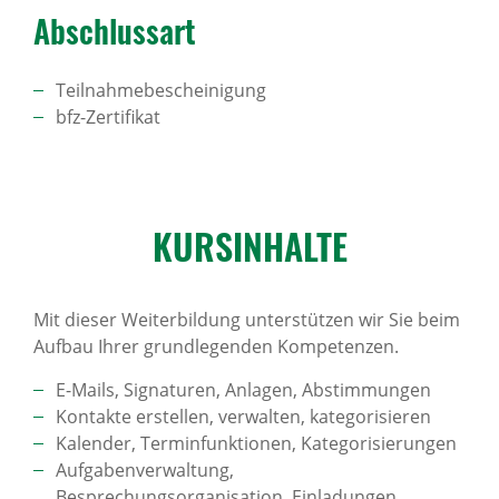
Abschlussart
Teilnahmebescheinigung
bfz-Zertifikat
KURS­IN­HALTE
Mit dieser Weiterbildung unterstützen wir Sie beim
Aufbau Ihrer grundlegenden Kompetenzen.
E-Mails, Signaturen, Anlagen, Abstimmungen
Kontakte erstellen, verwalten, kategorisieren
Kalender, Terminfunktionen, Kategorisierungen
Aufgabenverwaltung,
Besprechungsorganisation, Einladungen