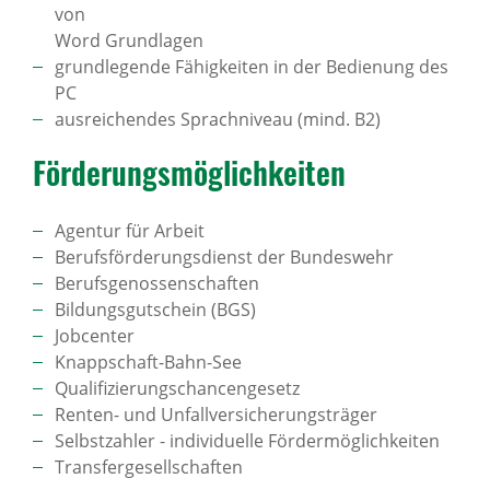
von
Word Grundlagen
grundlegende Fähigkeiten in der Bedienung des
PC
ausreichendes Sprachniveau (mind. B2)
Förde­rungs­mög­lich­keiten
Agentur für Arbeit
Berufsförderungsdienst der Bundeswehr
Berufsgenossenschaften
Bildungsgutschein (BGS)
Jobcenter
Knappschaft-Bahn-See
Qualifizierungschancengesetz
Renten- und Unfallversicherungsträger
Selbstzahler - individuelle Fördermöglichkeiten
Transfergesellschaften