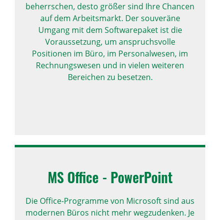
beherrschen, desto größer sind Ihre Chancen
auf dem Arbeitsmarkt. Der souveräne
Umgang mit dem Softwarepaket ist die
Voraussetzung, um anspruchsvolle
Positionen im Büro, im Personalwesen, im
Rechnungswesen und in vielen weiteren
Bereichen zu besetzen.
MS Office - Power­Point
Die Office-Programme von Microsoft sind aus
modernen Büros nicht mehr wegzudenken. Je