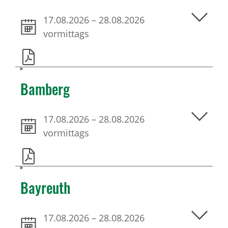
17.08.2026
–
28.08.2026
vormittags
Bamberg
17.08.2026
–
28.08.2026
vormittags
Bayreuth
17.08.2026
–
28.08.2026