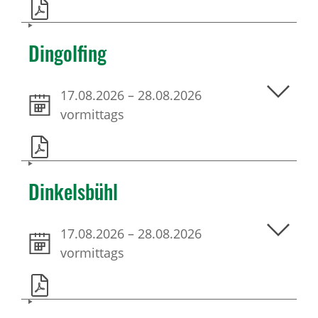
Dingolfing
17.08.2026
–
28.08.2026
vormittags
Dinkelsbühl
17.08.2026
–
28.08.2026
vormittags