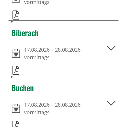
vormittags
Biberach
17.08.2026
–
28.08.2026
vormittags
Buchen
17.08.2026
–
28.08.2026
vormittags