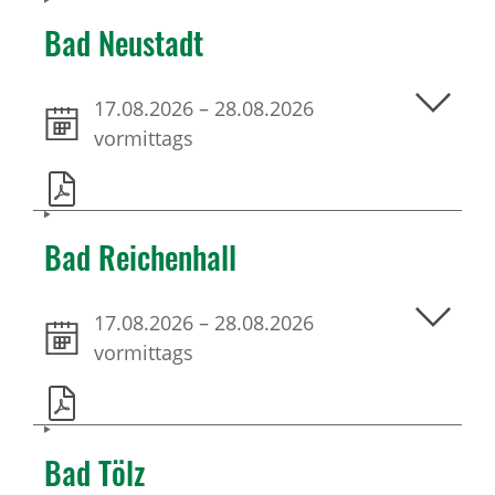
Bad Neustadt
17.08.2026
–
28.08.2026
vormittags
Bad Reichenhall
17.08.2026
–
28.08.2026
vormittags
Bad Tölz