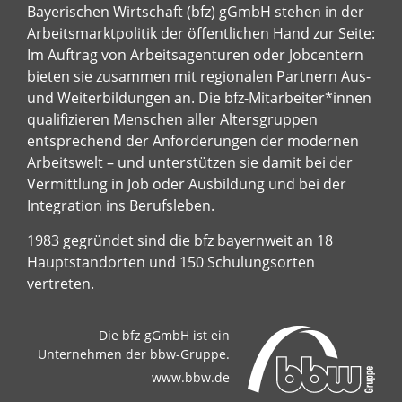
Bayerischen Wirtschaft (bfz) gGmbH stehen in der
Arbeitsmarktpolitik der öffentlichen Hand zur Seite:
Im Auftrag von Arbeitsagenturen oder Jobcentern
bieten sie zusammen mit regionalen Partnern Aus-
und Weiterbildungen an. Die bfz-Mitarbeiter*innen
qualifizieren Menschen aller Altersgruppen
entsprechend der Anforderungen der modernen
Arbeitswelt – und unterstützen sie damit bei der
Vermittlung in Job oder Ausbildung und bei der
Integration ins Berufsleben.
1983 gegründet sind die bfz bayernweit an 18
Hauptstandorten und 150 Schulungsorten
vertreten.
Die bfz gGmbH ist ein
Unternehmen der bbw-Gruppe.
www.bbw.de