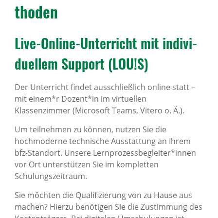
thoden
Live-Online-Unter­richt mit indi­vi­
du­ellem Support (LOU!S)
Der Unterricht findet ausschließlich online statt –
mit einem*r Dozent*in im virtuellen
Klassenzimmer (Microsoft Teams, Vitero o. Ä.).
Um teilnehmen zu können, nutzen Sie die
hochmoderne technische Ausstattung an Ihrem
bfz-Standort. Unsere Lernprozessbegleiter*innen
vor Ort unterstützen Sie im kompletten
Schulungszeitraum.
Sie möchten die Qualifizierung von zu Hause aus
machen? Hierzu benötigen Sie die Zustimmung des