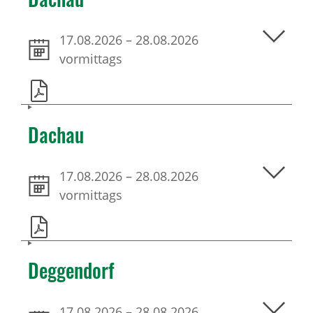
17.08.2026
–
28.08.2026
vormittags
Dachau
17.08.2026
–
28.08.2026
vormittags
Deggendorf
17.08.2026
–
28.08.2026