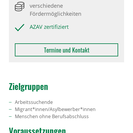
verschiedene
Fördermöglichkeiten
AZAV zertifiziert
Termine und Kontakt
Ziel­gruppen
Arbeitssuchende
Migrant*innen/Asylbewerber*innen
Menschen ohne Berufsabschluss
Voraus­set­zungen