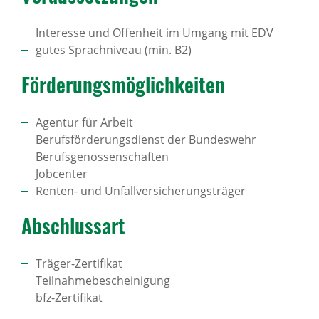
Interesse und Offenheit im Umgang mit EDV
gutes Sprachniveau (min. B2)
Förde­rungs­mög­lich­keiten
Agentur für Arbeit
Berufsförderungsdienst der Bundeswehr
Berufsgenossenschaften
Jobcenter
Renten- und Unfallversicherungsträger
Abschlussart
Träger-Zertifikat
Teilnahmebescheinigung
bfz-Zertifikat