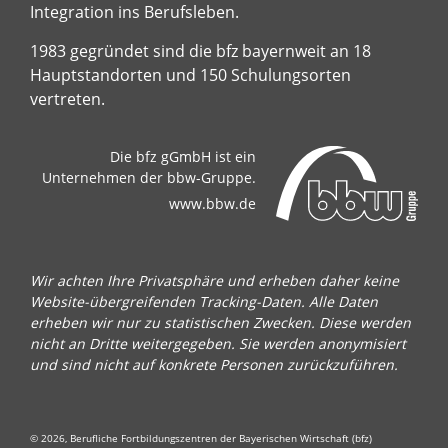
Integration ins Berufsleben.
1983 gegründet sind die bfz bayernweit an 18
Hauptstandorten und 150 Schulungsorten
vertreten.
Die bfz gGmbH ist ein
Unternehmen der bbw-Gruppe.
www.bbw.de
Wir achten Ihre Privatsphäre und erheben daher keine
Website-übergreifenden Tracking-Daten. Alle Daten
erheben wir nur zu statistischen Zwecken. Diese werden
nicht an Dritte weitergegeben. Sie werden anonymisiert
und sind nicht auf konkrete Personen zurückzuführen.
© 2026, Berufliche Fortbildungszentren der Bayerischen Wirtschaft (bfz)