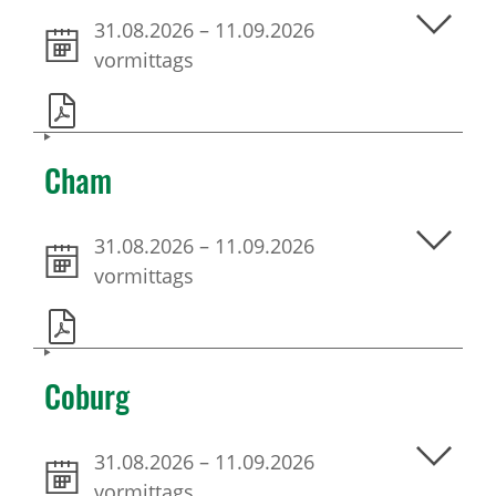
31.08.2026
–
11.09.2026
vormittags
Cham
31.08.2026
–
11.09.2026
vormittags
Coburg
31.08.2026
–
11.09.2026
vormittags