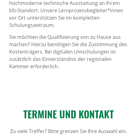
hochmoderne technische Ausstattung an Ihrem
bfz-Standort. Unsere Lernprozessbegleiter*innen
vor Ort unterstützen Sie im kompletten
Schulungszeitraum.
Sie möchten die Qualifizierung von zu Hause aus
machen? Hierzu benötigen Sie die Zustimmung des
Kostenträgers. Bei digitalen Umschulungen ist
zusätzlich das Einverständnis der regionalen
Kammer erforderlich.
TERMINE UND KONTAKT
Zu viele Treffer? Bitte grenzen Sie Ihre Auswahl ein.