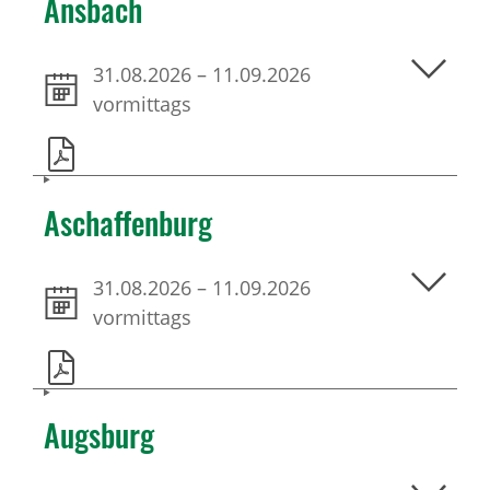
Ansbach
31.08.2026
–
11.09.2026
vormittags
Aschaffenburg
31.08.2026
–
11.09.2026
vormittags
Augsburg