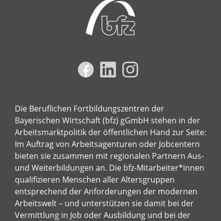
Die Beruflichen Fortbildungszentren der
Bayerischen Wirtschaft (bfz) gGmbH stehen in der
Arbeitsmarktpolitik der öffentlichen Hand zur Seite:
Im Auftrag von Arbeitsagenturen oder Jobcentern
bieten sie zusammen mit regionalen Partnern Aus-
und Weiterbildungen an. Die bfz-Mitarbeiter*innen
qualifizieren Menschen aller Altersgruppen
entsprechend der Anforderungen der modernen
Arbeitswelt – und unterstützen sie damit bei der
Vermittlung in Job oder Ausbildung und bei der