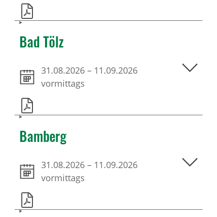
Bad Tölz
31.08.2026
–
11.09.2026
vormittags
Bamberg
31.08.2026
–
11.09.2026
vormittags