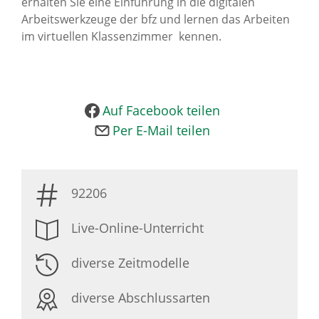
erhalten Sie eine Einführung in die digitalen
News Archiv
Arbeitswerkzeuge der bfz und lernen das Arbeiten
im virtuellen Klassenzimmer kennen.
Auf Facebook teilen
Per E-Mail teilen
92206
Live-Online-Unterricht
diverse Zeitmodelle
diverse Abschlussarten