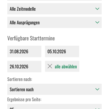
Verfügbare Starttermine
31.08.2026
05.10.2026
alle abwählen
26.10.2026
Sortieren nach:
Ergebnisse pro Seite: