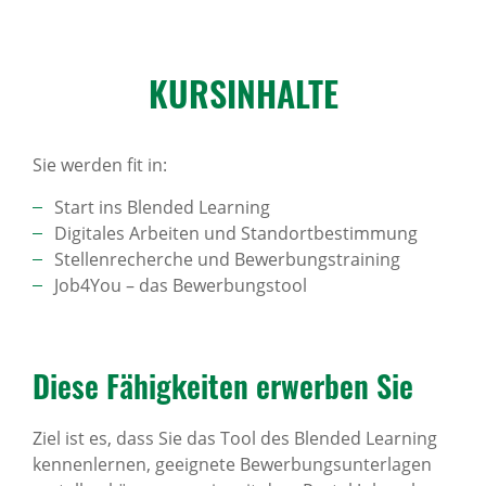
KURS­IN­HALTE
Sie werden fit in:
Start ins Blended Learning
Digitales Arbeiten und Standortbestimmung
Stellenrecherche und Bewerbungstraining
Job4You – das Bewerbungstool
Diese Fähig­keiten erwerben Sie
Ziel ist es, dass Sie das Tool des Blended Learning
kennenlernen, geeignete Bewerbungsunterlagen