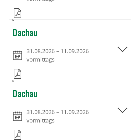
Dachau
31.08.2026
–
11.09.2026
vormittags
Dachau
31.08.2026
–
11.09.2026
vormittags