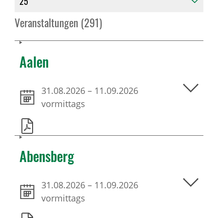
Veranstaltungen (291)
Aalen
31.08.2026
–
11.09.2026
vormittags
Abensberg
31.08.2026
–
11.09.2026
vormittags