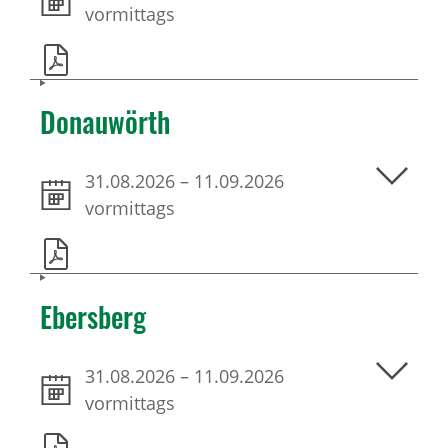
vormittags
Donauwörth
31.08.2026
–
11.09.2026
vormittags
Ebersberg
31.08.2026
–
11.09.2026
vormittags