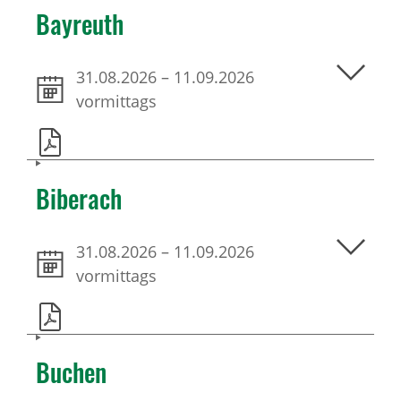
Bayreuth
31.08.2026
–
11.09.2026
vormittags
Biberach
31.08.2026
–
11.09.2026
vormittags
Buchen