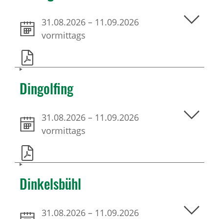
31.08.2026
–
11.09.2026
vormittags
Dingolfing
31.08.2026
–
11.09.2026
vormittags
Dinkelsbühl
31.08.2026
–
11.09.2026