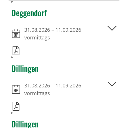
Deggendorf
31.08.2026
–
11.09.2026
vormittags
Dillingen
31.08.2026
–
11.09.2026
vormittags
Dillingen