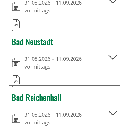
31.08.2026
–
11.09.2026
vormittags
Bad Neustadt
31.08.2026
–
11.09.2026
vormittags
Bad Reichenhall
31.08.2026
–
11.09.2026
vormittags