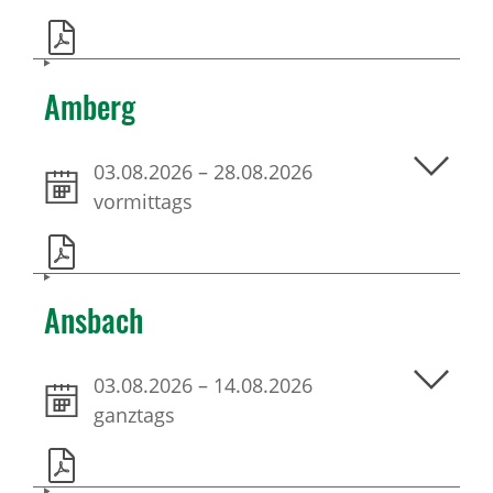
Amberg
03.08.2026
–
28.08.2026
vormittags
Ansbach
03.08.2026
–
14.08.2026
ganztags