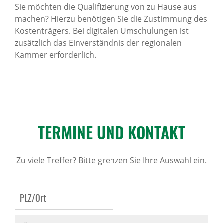
Sie möchten die Qualifizierung von zu Hause aus
machen? Hierzu benötigen Sie die Zustimmung des
Kostenträgers. Bei digitalen Umschulungen ist
zusätzlich das Einverständnis der regionalen
Kammer erforderlich.
TERMINE UND KONTAKT
Zu viele Treffer? Bitte grenzen Sie Ihre Auswahl ein.