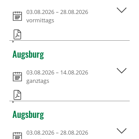
03.08.2026
–
28.08.2026
vormittags
Augsburg
03.08.2026
–
14.08.2026
ganztags
Augsburg
03.08.2026
–
28.08.2026