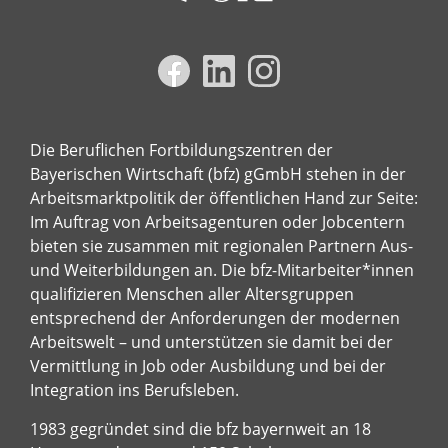
Die Beruflichen Fortbildungszentren der
Bayerischen Wirtschaft (bfz) gGmbH stehen in der
Arbeitsmarktpolitik der öffentlichen Hand zur Seite:
Im Auftrag von Arbeitsagenturen oder Jobcentern
bieten sie zusammen mit regionalen Partnern Aus-
und Weiterbildungen an. Die bfz-Mitarbeiter*innen
qualifizieren Menschen aller Altersgruppen
entsprechend der Anforderungen der modernen
Arbeitswelt – und unterstützen sie damit bei der
Vermittlung in Job oder Ausbildung und bei der
Integration ins Berufsleben.
1983 gegründet sind die bfz bayernweit an 18