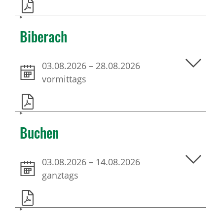
Biberach
03.08.2026
–
28.08.2026
vormittags
Buchen
03.08.2026
–
14.08.2026
ganztags