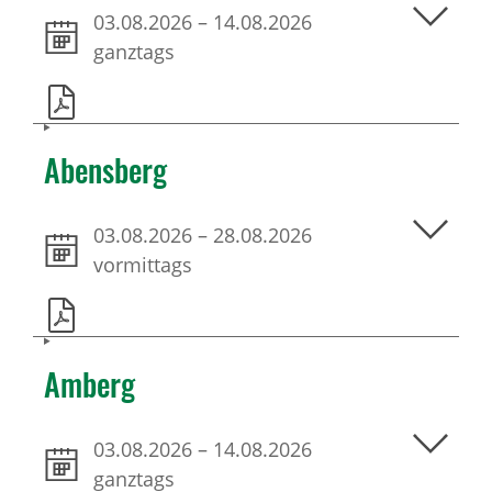
03.08.2026
–
14.08.2026
ganztags
Abensberg
03.08.2026
–
28.08.2026
vormittags
Amberg
03.08.2026
–
14.08.2026
ganztags