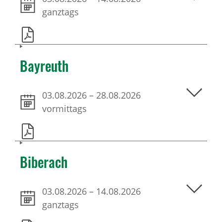
ganztags
Bayreuth
03.08.2026
–
28.08.2026
vormittags
Biberach
03.08.2026
–
14.08.2026
ganztags