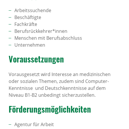
Arbeitssuchende
Beschäftigte
Fachkräfte
Berufsrückkehrer*innen
Menschen mit Berufsabschluss
Unternehmen
Voraus­set­zungen
Vorausgesetzt wird Interesse an medizinischen
oder sozialen Themen, zudem sind Computer-
Kenntnisse und Deutschkenntnisse auf dem
Niveau B1-B2 unbedingt sicherzustellen.
Förde­rungs­mög­lich­keiten
Agentur für Arbeit