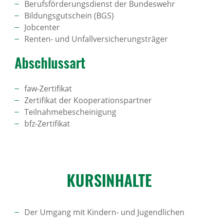
Berufsförderungsdienst der Bundeswehr
Bildungsgutschein (BGS)
Jobcenter
Renten- und Unfallversicherungsträger
Abschlussart
faw-Zertifikat
Zertifikat der Kooperationspartner
Teilnahmebescheinigung
bfz-Zertifikat
KURS­IN­HALTE
Der Umgang mit Kindern- und Jugendlichen