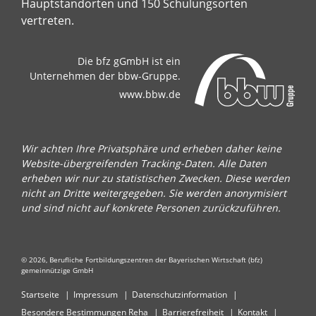
Hauptstandorten und 150 Schulungsorten
vertreten.
Die bfz gGmbH ist ein
Unternehmen der bbw-Gruppe.
www.bbw.de
Wir achten Ihre Privatsphäre und erheben daher keine
Website-übergreifenden Tracking-Daten. Alle Daten
erheben wir nur zu statistischen Zwecken. Diese werden
nicht an Dritte weitergegeben. Sie werden anonymisiert
und sind nicht auf konkrete Personen zurückzuführen.
© 2026, Berufliche Fortbildungszentren der Bayerischen Wirtschaft (bfz)
gemeinnützige GmbH
Startseite
Impressum
Datenschutzinformation
Besondere Bestimmungen Reha
Barrierefreiheit
Kontakt