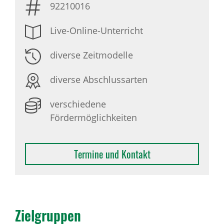
92210016
Live-Online-Unterricht
diverse Zeitmodelle
diverse Abschlussarten
verschiedene
Fördermöglichkeiten
Termine und Kontakt
Ziel­gruppen