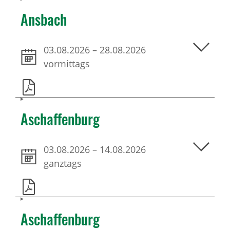
Ansbach
03.08.2026
–
28.08.2026
vormittags
Aschaffenburg
03.08.2026
–
14.08.2026
ganztags
Aschaffenburg