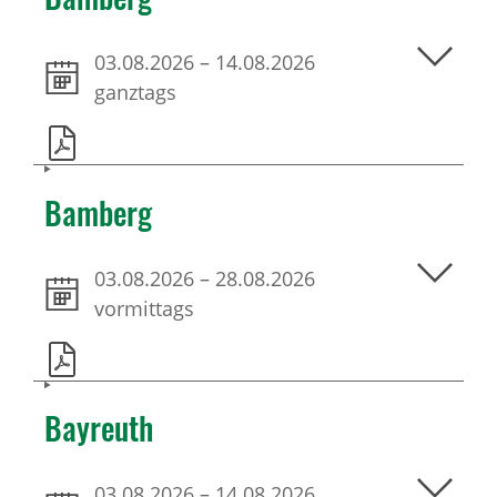
03.08.2026
–
14.08.2026
ganztags
Bamberg
03.08.2026
–
28.08.2026
vormittags
Bayreuth
03.08.2026
–
14.08.2026