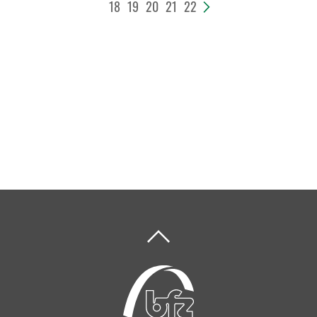
18
19
20
21
22
>