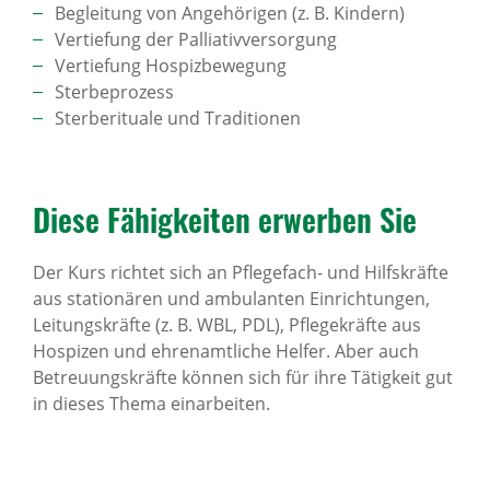
Begleitung von Angehörigen (z. B. Kindern)
Vertiefung der Palliativversorgung
Vertiefung Hospizbewegung
Sterbeprozess
Sterberituale und Traditionen
Diese Fähig­keiten erwerben Sie
Der Kurs richtet sich an Pflegefach- und Hilfskräfte
aus stationären und ambulanten Einrichtungen,
Leitungskräfte (z. B. WBL, PDL), Pflegekräfte aus
Hospizen und ehrenamtliche Helfer. Aber auch
Betreuungskräfte können sich für ihre Tätigkeit gut
in dieses Thema einarbeiten.