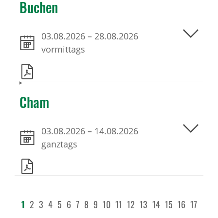
Buchen
03.08.2026
–
28.08.2026
vormittags
Cham
03.08.2026
–
14.08.2026
ganztags
1
2
3
4
5
6
7
8
9
10
11
12
13
14
15
16
17