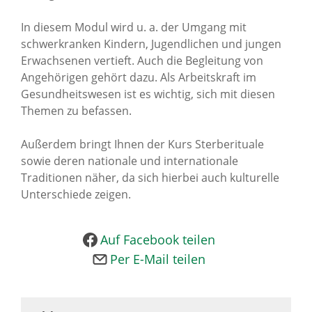
News Archiv
In diesem Modul wird u. a. der Umgang mit
schwerkranken Kindern, Jugendlichen und jungen
Erwachsenen vertieft. Auch die Begleitung von
Angehörigen gehört dazu. Als Arbeitskraft im
Gesundheitswesen ist es wichtig, sich mit diesen
Themen zu befassen.
Außerdem bringt Ihnen der Kurs Sterberituale
sowie deren nationale und internationale
Traditionen näher, da sich hierbei auch kulturelle
Unterschiede zeigen.
Auf Facebook teilen
Per E-Mail teilen