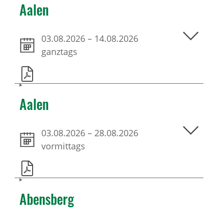
Aalen
03.08.2026
–
14.08.2026
ganztags
Aalen
03.08.2026
–
28.08.2026
vormittags
Abensberg