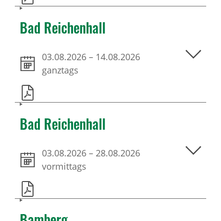
Bad Reichenhall
03.08.2026
–
14.08.2026
ganztags
Bad Reichenhall
03.08.2026
–
28.08.2026
vormittags
Bamberg