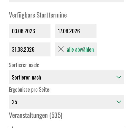
Verfügbare Starttermine
03.08.2026
17.08.2026
alle abwählen
31.08.2026
Sortieren nach:
Ergebnisse pro Seite:
Veranstaltungen (535)