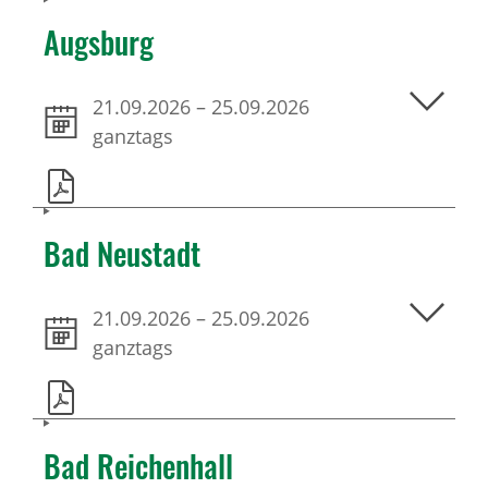
Augsburg
21.09.2026
–
25.09.2026
ganztags
Bad Neustadt
21.09.2026
–
25.09.2026
ganztags
Bad Reichenhall