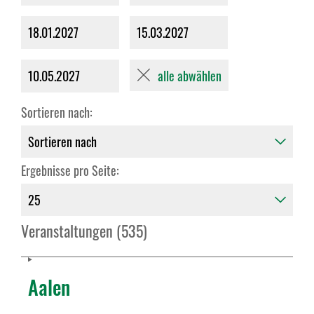
18.01.2027
15.03.2027
alle abwählen
10.05.2027
Sortieren nach:
Ergebnisse pro Seite:
Veranstaltungen (535)
Aalen