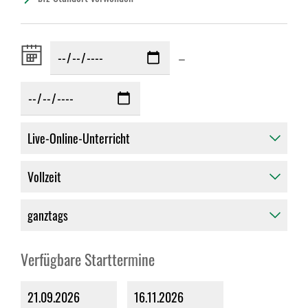
Zeitraum
–
von:
Verfügbare Starttermine
21.09.2026
16.11.2026