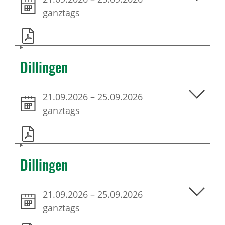
ganztags
Dillingen
21.09.2026
–
25.09.2026
ganztags
Dillingen
21.09.2026
–
25.09.2026
ganztags