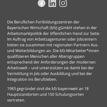
Die Beruflichen Fortbildungszentren der
Bayerischen Wirtschaft (bfz) gGmbH stehen in der
Arbeitsmarktpolitik der öffentlichen Hand zur Seite:
Im Auftrag von Arbeitsagenturen oder Jobcentern
bieten sie zusammen mit regionalen Partnern Aus-
und Weiterbildungen an. Die bfz-Mitarbeiter*innen
qualifizieren Menschen aller Altersgruppen
entsprechend der Anforderungen der modernen
Arbeitswelt – und unterstützen sie damit bei der
Vermittlung in Job oder Ausbildung und bei der
Integration ins Berufsleben.
1983 gegründet sind die bfz bayernweit an 18
Hauptstandorten und 150 Schulungsorten
vertreten.