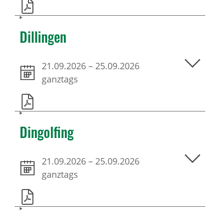
Dillingen
21.09.2026
–
25.09.2026
ganztags
Dingolfing
21.09.2026
–
25.09.2026
ganztags