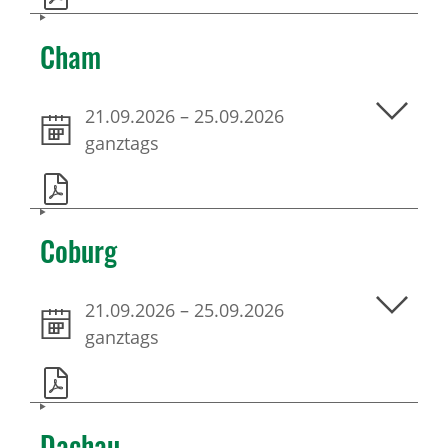
Cham
21.09.2026
–
25.09.2026
ganztags
Coburg
21.09.2026
–
25.09.2026
ganztags
Dachau