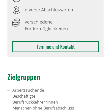
diverse Abschlussarten
verschiedene
Fördermöglichkeiten
Termine und Kontakt
Ziel­gruppen
Arbeitssuchende
Beschäftigte
Berufsrückkehrer*innen
Menschen ohne Berufsabschluss