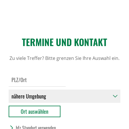
TERMINE UND KONTAKT
Zu viele Treffer? Bitte grenzen Sie Ihre Auswahl ein.
bfz Standort verwenden