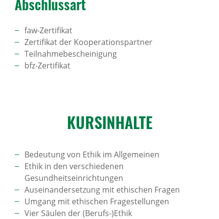
Abschlussart
faw-Zertifikat
Zertifikat der Kooperationspartner
Teilnahmebescheinigung
bfz-Zertifikat
KURS­IN­HALTE
Bedeutung von Ethik im Allgemeinen
Ethik in den verschiedenen
Gesundheitseinrichtungen
Auseinandersetzung mit ethischen Fragen
Umgang mit ethischen Fragestellungen
Vier Säulen der (Berufs-)Ethik