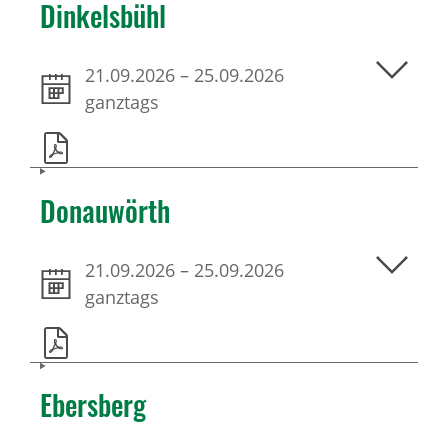
Dinkelsbühl
21.09.2026
–
25.09.2026
ganztags
Donauwörth
21.09.2026
–
25.09.2026
ganztags
Ebersberg