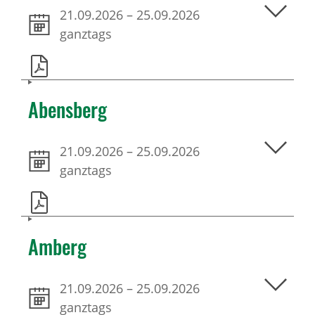
21.09.2026
–
25.09.2026
ganztags
Abensberg
21.09.2026
–
25.09.2026
ganztags
Amberg
21.09.2026
–
25.09.2026
ganztags