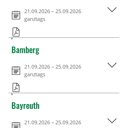
21.09.2026
–
25.09.2026
ganztags
Bamberg
21.09.2026
–
25.09.2026
ganztags
Bayreuth
21.09.2026
–
25.09.2026