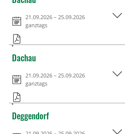
21.09.2026
–
25.09.2026
ganztags
Dachau
21.09.2026
–
25.09.2026
ganztags
Deggendorf
21.09.2026
–
25.09.2026