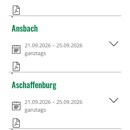
Ansbach
21.09.2026
–
25.09.2026
ganztags
Aschaffenburg
21.09.2026
–
25.09.2026
ganztags