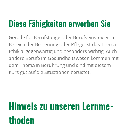
Diese Fähig­keiten erwerben Sie
Gerade für Berufstätige oder Berufseinsteiger im
Bereich der Betreuung oder Pflege ist das Thema
Ethik allgegenwärtig und besonders wichtig. Auch
andere Berufe im Gesundheitswesen kommen mit
dem Thema in Berührung und sind mit diesem
Kurs gut auf die Situationen gerüstet.
Hinweis zu unseren Lern­me­
thoden