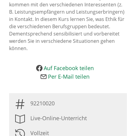
kommen mit den verschiedenen Interessenten (z.
News Archiv
B. Leistungsempfängern und Leistungserbringern)
in Kontakt. In diesem Kurs lernen Sie, was Ethik für
die verschiedenen Berufsgruppen bedeutet.
Dementsprechend sensibilisiert und vorbereitet
werden Sie in verschiedene Situationen gehen
können.
Auf Facebook teilen
Per E-Mail teilen
92210020
Live-Online-Unterricht
Vollzeit