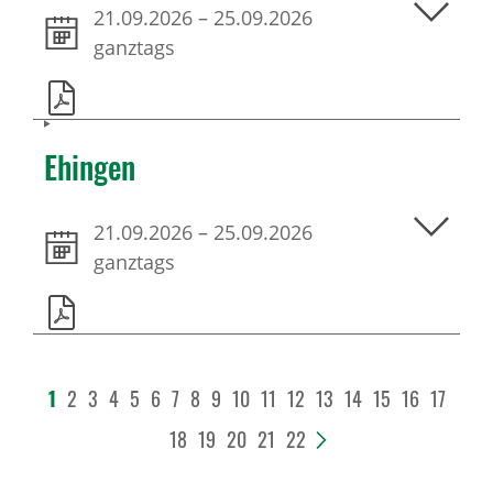
21.09.2026
–
25.09.2026
ganztags
Ehingen
21.09.2026
–
25.09.2026
ganztags
1
2
3
4
5
6
7
8
9
10
11
12
13
14
15
16
17
18
19
20
21
22
>