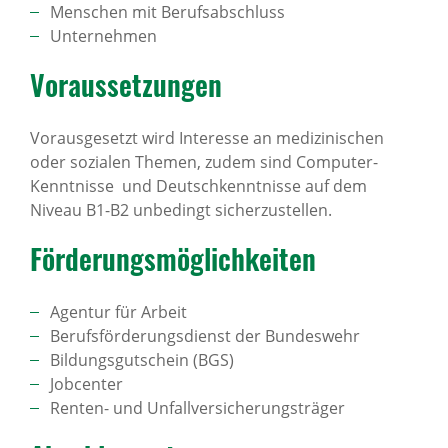
Menschen mit Berufsabschluss
Unternehmen
Voraus­set­zungen
Vorausgesetzt wird Interesse an medizinischen
oder sozialen Themen, zudem sind Computer-
Kenntnisse und Deutschkenntnisse auf dem
Niveau B1-B2 unbedingt sicherzustellen.
Förde­rungs­mög­lich­keiten
Agentur für Arbeit
Berufsförderungsdienst der Bundeswehr
Bildungsgutschein (BGS)
Jobcenter
Renten- und Unfallversicherungsträger