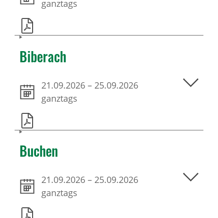
ganztags
Biberach
21.09.2026
–
25.09.2026
ganztags
Buchen
21.09.2026
–
25.09.2026
ganztags