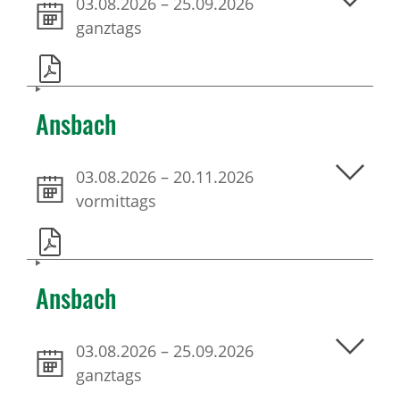
03.08.2026
–
25.09.2026
ganztags
Ansbach
03.08.2026
–
20.11.2026
vormittags
Ansbach
03.08.2026
–
25.09.2026
ganztags