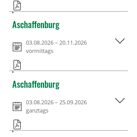
Aschaffenburg
03.08.2026
–
20.11.2026
vormittags
Aschaffenburg
03.08.2026
–
25.09.2026
ganztags