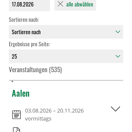
alle abwählen
17.08.2026
Sortieren nach:
Ergebnisse pro Seite:
Veranstaltungen (535)
Aalen
03.08.2026
–
20.11.2026
vormittags