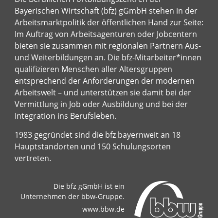
Bayerischen Wirtschaft (bfz) gGmbH stehen in der
Arbeitsmarktpolitik der öffentlichen Hand zur Seite:
Im Auftrag von Arbeitsagenturen oder Jobcentern
bieten sie zusammen mit regionalen Partnern Aus-
und Weiterbildungen an. Die bfz-Mitarbeiter*innen
qualifizieren Menschen aller Altersgruppen
entsprechend der Anforderungen der modernen
Arbeitswelt – und unterstützen sie damit bei der
Vermittlung in Job oder Ausbildung und bei der
Integration ins Berufsleben.
1983 gegründet sind die bfz bayernweit an 18
Hauptstandorten und 150 Schulungsorten
vertreten.
Die bfz gGmbH ist ein
Unternehmen der bbw-Gruppe.
www.bbw.de