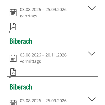
03.08.2026
–
25.09.2026
ganztags
Biberach
03.08.2026
–
20.11.2026
vormittags
Biberach
03.08.2026
–
25.09.2026