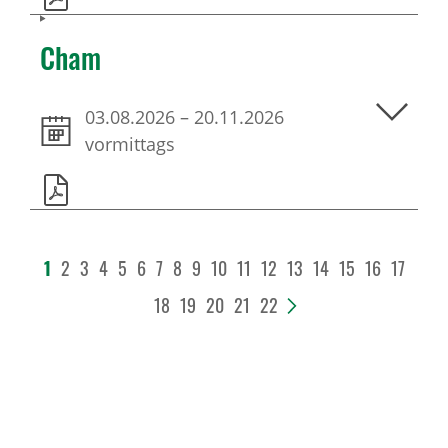
Cham
03.08.2026
–
20.11.2026
vormittags
1
2
3
4
5
6
7
8
9
10
11
12
13
14
15
16
17
18
19
20
21
22
>