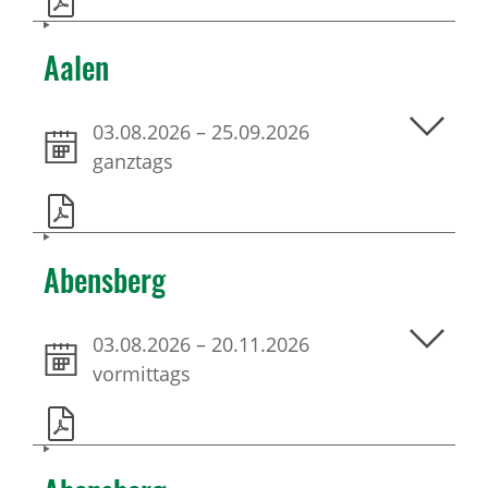
Aalen
03.08.2026
–
25.09.2026
ganztags
Abensberg
03.08.2026
–
20.11.2026
vormittags