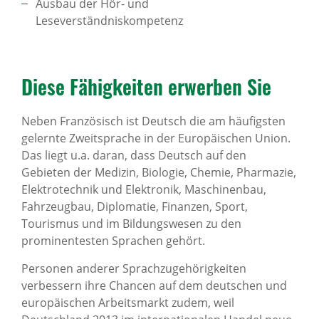
Ausbau der Hör- und
Leseverständniskompetenz
Diese Fähig­keiten erwerben Sie
Neben Französisch ist Deutsch die am häufigsten
gelernte Zweitsprache in der Europäischen Union.
Das liegt u.a. daran, dass Deutsch auf den
Gebieten der Medizin, Biologie, Chemie, Pharmazie,
Elektrotechnik und Elektronik, Maschinenbau,
Fahrzeugbau, Diplomatie, Finanzen, Sport,
Tourismus und im Bildungswesen zu den
prominentesten Sprachen gehört.
Personen anderer Sprachzugehörigkeiten
verbessern ihre Chancen auf dem deutschen und
europäischen Arbeitsmarkt zudem, weil