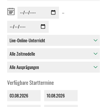
Zeitraum
–
von:
Verfügbare Starttermine
03.08.2026
10.08.2026