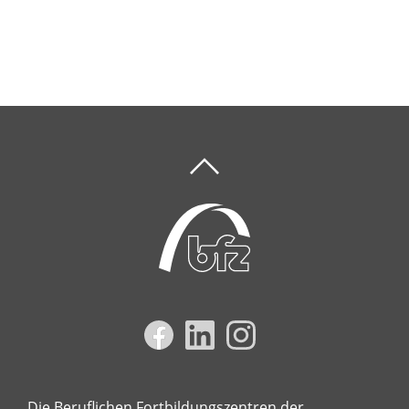
Die Beruflichen Fortbildungszentren der