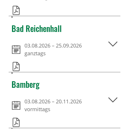
Bad Reichenhall
03.08.2026
–
25.09.2026
ganztags
Bamberg
03.08.2026
–
20.11.2026
vormittags