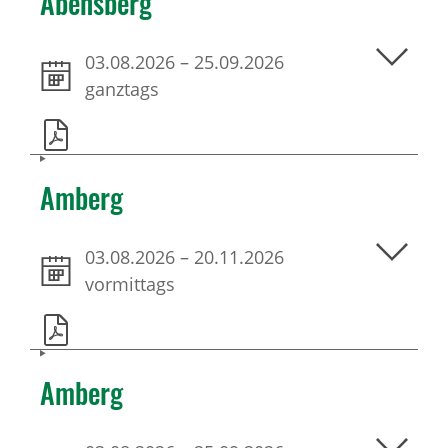
Abensberg
03.08.2026
–
25.09.2026
ganztags
Amberg
03.08.2026
–
20.11.2026
vormittags
Amberg