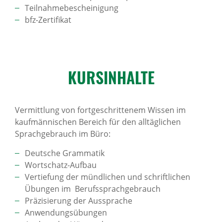
Teilnahmebescheinigung
bfz-Zertifikat
KURS­IN­HALTE
Vermittlung von fortgeschrittenem Wissen im
kaufmännischen Bereich für den alltäglichen
Sprachgebrauch im Büro:
Deutsche Grammatik
Wortschatz-Aufbau
Vertiefung der mündlichen und schriftlichen
Übungen im Berufssprachgebrauch
Präzisierung der Aussprache
Anwendungsübungen