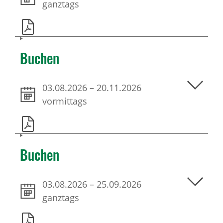
ganztags
Buchen
03.08.2026
–
20.11.2026
vormittags
Buchen
03.08.2026
–
25.09.2026
ganztags