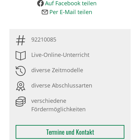
Auf Facebook teilen
Per E-Mail teilen
92210085
Live-Online-Unterricht
diverse Zeitmodelle
diverse Abschlussarten
verschiedene
Fördermöglichkeiten
Termine und Kontakt