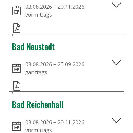
03.08.2026
–
20.11.2026
vormittags
Bad Neustadt
03.08.2026
–
25.09.2026
ganztags
Bad Reichenhall
03.08.2026
–
20.11.2026
vormittags