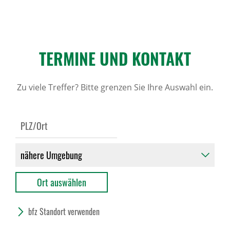
TERMINE UND KONTAKT
Zu viele Treffer? Bitte grenzen Sie Ihre Auswahl ein.
bfz Standort verwenden