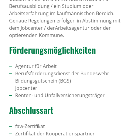
Berufsausbildung / ein Studium oder
Arbeitserfahrung im kaufmännischen Bereich.
Genaue Regelungen erfolgen in Abstimmung mit
dem Jobcenter / derArbeitsagentur oder der
optierenden Kommune.
Förde­rungs­mög­lich­keiten
Agentur für Arbeit
Berufsförderungsdienst der Bundeswehr
Bildungsgutschein (BGS)
Jobcenter
Renten- und Unfallversicherungsträger
Abschlussart
faw-Zertifikat
Zertifikat der Kooperationspartner