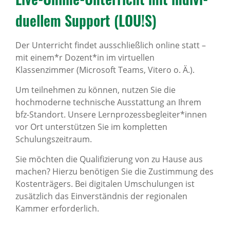
du­ellem Support (LOU!S)
Der Unterricht findet ausschließlich online statt –
mit einem*r Dozent*in im virtuellen
Klassenzimmer (Microsoft Teams, Vitero o. Ä.).
Um teilnehmen zu können, nutzen Sie die
hochmoderne technische Ausstattung an Ihrem
bfz-Standort. Unsere Lernprozessbegleiter*innen
vor Ort unterstützen Sie im kompletten
Schulungszeitraum.
Sie möchten die Qualifizierung von zu Hause aus
machen? Hierzu benötigen Sie die Zustimmung des
Kostenträgers. Bei digitalen Umschulungen ist
zusätzlich das Einverständnis der regionalen
Kammer erforderlich.