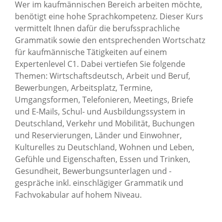
Wer im kaufmännischen Bereich arbeiten möchte,
News Archiv
benötigt eine hohe Sprachkompetenz. Dieser Kurs
vermittelt Ihnen dafür die berufssprachliche
Grammatik sowie den entsprechenden Wortschatz
für kaufmännische Tätigkeiten auf einem
Expertenlevel C1. Dabei vertiefen Sie folgende
Themen: Wirtschaftsdeutsch, Arbeit und Beruf,
Bewerbungen, Arbeitsplatz, Termine,
Umgangsformen, Telefonieren, Meetings, Briefe
und E-Mails, Schul- und Ausbildungssystem in
Deutschland, Verkehr und Mobilität, Buchungen
und Reservierungen, Länder und Einwohner,
Kulturelles zu Deutschland, Wohnen und Leben,
Gefühle und Eigenschaften, Essen und Trinken,
Gesundheit, Bewerbungsunterlagen und -
gespräche inkl. einschlägiger Grammatik und
Fachvokabular auf hohem Niveau.