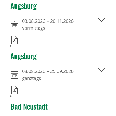
Augsburg
03.08.2026
–
20.11.2026
vormittags
Augsburg
03.08.2026
–
25.09.2026
ganztags
Bad Neustadt