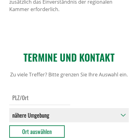
zusätzlich das Einverständnis der regionalen
Kammer erforderlich.
TERMINE UND KONTAKT
Zu viele Treffer? Bitte grenzen Sie Ihre Auswahl ein.