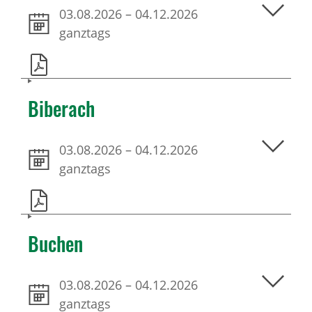
03.08.2026
–
04.12.2026
ganztags
Biberach
03.08.2026
–
04.12.2026
ganztags
Buchen
03.08.2026
–
04.12.2026
ganztags