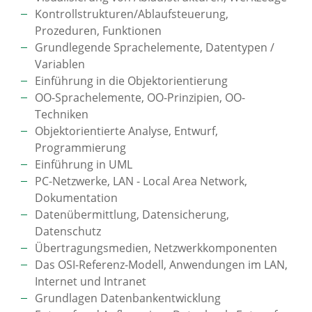
Kontrollstrukturen/Ablaufsteuerung,
Prozeduren, Funktionen
Grundlegende Sprachelemente, Datentypen /
Variablen
Einführung in die Objektorientierung
OO-Sprachelemente, OO-Prinzipien, OO-
Techniken
Objektorientierte Analyse, Entwurf,
Programmierung
Einführung in UML
PC-Netzwerke, LAN - Local Area Network,
Dokumentation
Datenübermittlung, Datensicherung,
Datenschutz
Übertragungsmedien, Netzwerkkomponenten
Das OSI-Referenz-Modell, Anwendungen im LAN,
Internet und Intranet
Grundlagen Datenbankentwicklung