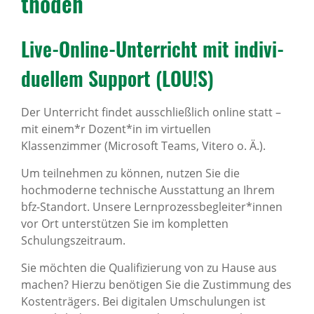
thoden
Live-Online-Unter­richt mit indi­vi­
du­ellem Support (LOU!S)
Der Unterricht findet ausschließlich online statt –
mit einem*r Dozent*in im virtuellen
Klassenzimmer (Microsoft Teams, Vitero o. Ä.).
Um teilnehmen zu können, nutzen Sie die
hochmoderne technische Ausstattung an Ihrem
bfz-Standort. Unsere Lernprozessbegleiter*innen
vor Ort unterstützen Sie im kompletten
Schulungszeitraum.
Sie möchten die Qualifizierung von zu Hause aus
machen? Hierzu benötigen Sie die Zustimmung des
Kostenträgers. Bei digitalen Umschulungen ist