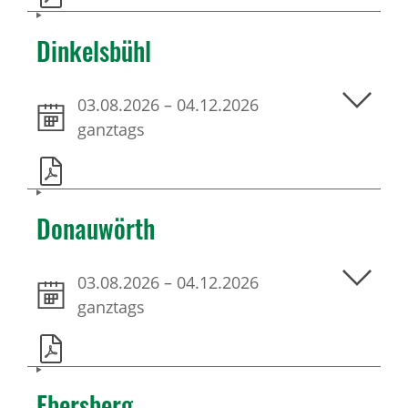
Dinkelsbühl
03.08.2026
–
04.12.2026
ganztags
Donauwörth
03.08.2026
–
04.12.2026
ganztags
Ebersberg