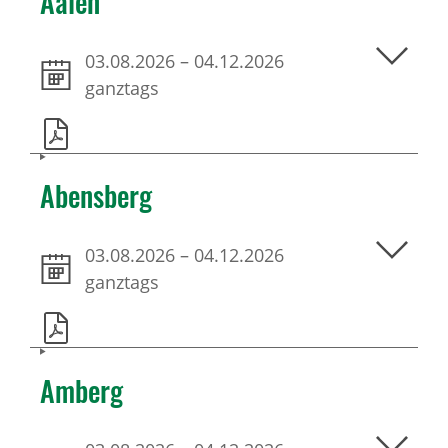
Aalen
03.08.2026
–
04.12.2026
ganztags
Abensberg
03.08.2026
–
04.12.2026
ganztags
Amberg