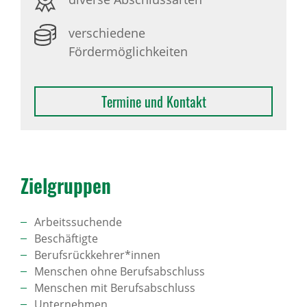
verschiedene
Fördermöglichkeiten
Termine und Kontakt
Ziel­gruppen
Arbeitssuchende
Beschäftigte
Berufsrückkehrer*innen
Menschen ohne Berufsabschluss
Menschen mit Berufsabschluss
Unternehmen