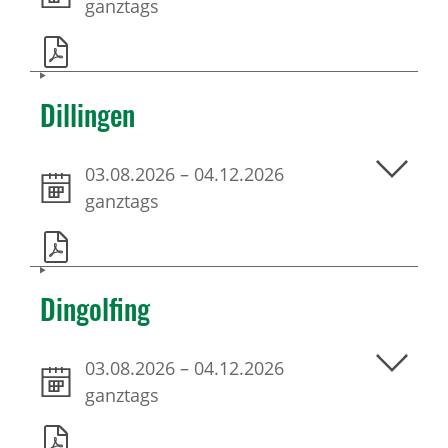
ganztags
Dillingen
03.08.2026
–
04.12.2026
ganztags
Dingolfing
03.08.2026
–
04.12.2026
ganztags