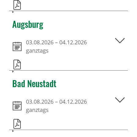
Augsburg
03.08.2026
–
04.12.2026
ganztags
Bad Neustadt
03.08.2026
–
04.12.2026
ganztags