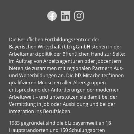
Die Beruflichen Fortbildungszentren der
Bayerischen Wirtschaft (bfz) gGmbH stehen in der
Arbeitsmarktpolitik der öffentlichen Hand zur Seite:
Im Auftrag von Arbeitsagenturen oder Jobcentern
bieten sie zusammen mit regionalen Partnern Aus-
und Weiterbildungen an. Die bfz-Mitarbeiter*innen
qualifizieren Menschen aller Altersgruppen
entsprechend der Anforderungen der modernen
Arbeitswelt – und unterstützen sie damit bei der
Vermittlung in Job oder Ausbildung und bei der
Integration ins Berufsleben.
1983 gegründet sind die bfz bayernweit an 18
Hauptstandorten und 150 Schulungsorten