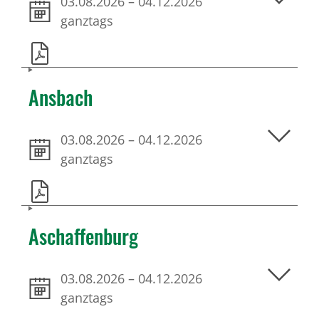
03.08.2026
–
04.12.2026
ganztags
Ansbach
03.08.2026
–
04.12.2026
ganztags
Aschaffenburg
03.08.2026
–
04.12.2026
ganztags