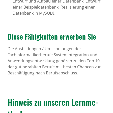
Entwurf und Aufbau einer Datenbank, Entwurf
einer Beispieldatenbank, Realisierung einer
Datenbank in MySQL®
Diese Fähig­keiten erwerben Sie
Die Ausbildungen / Umschulungen der
Fachinformatikerberufe Systemintegration und
Anwendungsentwicklung gehören zu den Top 10
der gut bezahlten Berufe mit besten Chancen zur
Beschäftigung nach Berufsabschluss.
Hinweis zu unseren Lern­me­