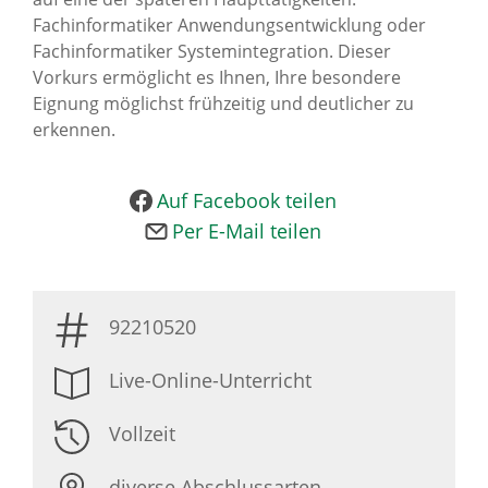
Fachinformatiker Anwendungsentwicklung oder
Fachinformatiker Systemintegration. Dieser
Vorkurs ermöglicht es Ihnen, Ihre besondere
Eignung möglichst frühzeitig und deutlicher zu
erkennen.
Auf Facebook teilen
Per E-Mail teilen
92210520
Live-Online-Unterricht
Vollzeit
diverse Abschlussarten