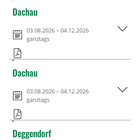
Dachau
03.08.2026
–
04.12.2026
ganztags
Dachau
03.08.2026
–
04.12.2026
ganztags
Deggendorf