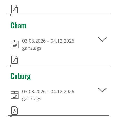
Cham
03.08.2026
–
04.12.2026
ganztags
Coburg
03.08.2026
–
04.12.2026
ganztags