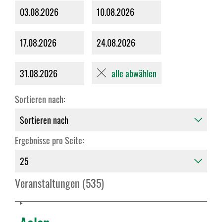
03.08.2026
10.08.2026
17.08.2026
24.08.2026
alle abwählen
31.08.2026
Sortieren nach:
Ergebnisse pro Seite:
Veranstaltungen (535)