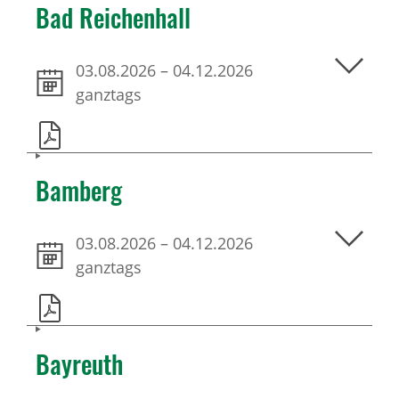
Bad Reichenhall
03.08.2026
–
04.12.2026
ganztags
Bamberg
03.08.2026
–
04.12.2026
ganztags
Bayreuth