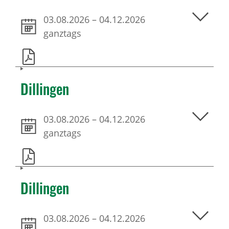
03.08.2026
–
04.12.2026
ganztags
Dillingen
03.08.2026
–
04.12.2026
ganztags
Dillingen
03.08.2026
–
04.12.2026