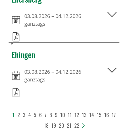
03.08.2026
–
04.12.2026
ganztags
Ehingen
03.08.2026
–
04.12.2026
ganztags
1
2
3
4
5
6
7
8
9
10
11
12
13
14
15
16
17
18
19
20
21
22
>