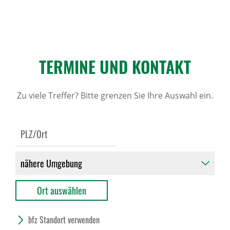
TERMINE UND KONTAKT
Zu viele Treffer? Bitte grenzen Sie Ihre Auswahl ein.
bfz Standort verwenden