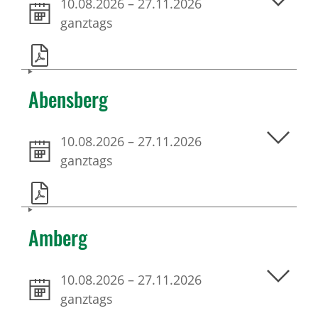
10.08.2026
–
27.11.2026
ganztags
Abensberg
10.08.2026
–
27.11.2026
ganztags
Amberg
10.08.2026
–
27.11.2026
ganztags