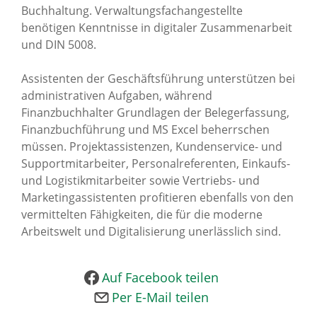
Buchhaltung. Verwaltungsfachangestellte
News Archiv
benötigen Kenntnisse in digitaler Zusammenarbeit
und DIN 5008.
Assistenten der Geschäftsführung unterstützen bei
administrativen Aufgaben, während
Finanzbuchhalter Grundlagen der Belegerfassung,
Finanzbuchführung und MS Excel beherrschen
müssen. Projektassistenzen, Kundenservice- und
Supportmitarbeiter, Personalreferenten, Einkaufs-
und Logistikmitarbeiter sowie Vertriebs- und
Marketingassistenten profitieren ebenfalls von den
vermittelten Fähigkeiten, die für die moderne
Arbeitswelt und Digitalisierung unerlässlich sind.
Auf Facebook teilen
Per E-Mail teilen