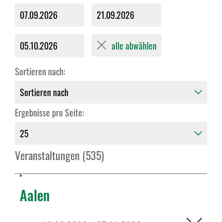
07.09.2026
21.09.2026
alle abwählen
05.10.2026
Sortieren nach:
Ergebnisse pro Seite:
Veranstaltungen (535)
Aalen