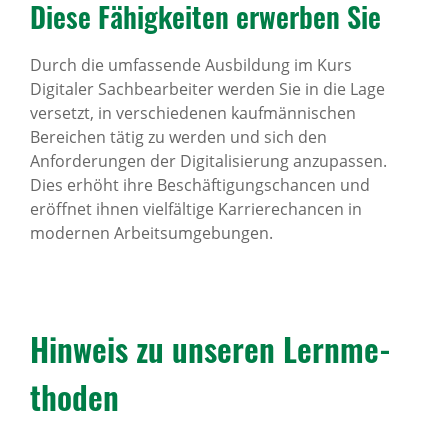
Diese Fähig­keiten erwerben Sie
Durch die umfassende Ausbildung im Kurs
Digitaler Sachbearbeiter werden Sie in die Lage
versetzt, in verschiedenen kaufmännischen
Bereichen tätig zu werden und sich den
Anforderungen der Digitalisierung anzupassen.
Dies erhöht ihre Beschäftigungschancen und
eröffnet ihnen vielfältige Karrierechancen in
modernen Arbeitsumgebungen.
Hinweis zu unseren Lern­me­
thoden