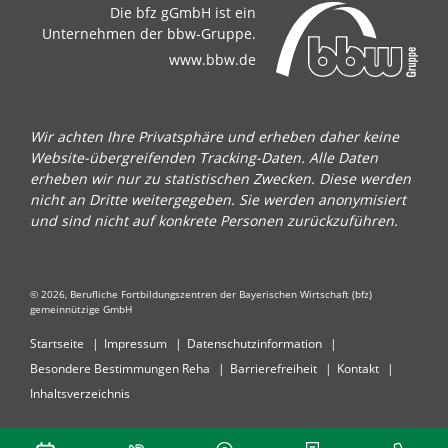
Die bfz gGmbH ist ein
Unternehmen der bbw-Gruppe.
www.bbw.de
Wir achten Ihre Privatsphäre und erheben daher keine
Website-übergreifenden Tracking-Daten. Alle Daten
erheben wir nur zu statistischen Zwecken. Diese werden
nicht an Dritte weitergegeben. Sie werden anonymisiert
und sind nicht auf konkrete Personen zurückzuführen.
© 2026, Berufliche Fortbildungszentren der Bayerischen Wirtschaft (bfz)
gemeinnützige GmbH
Startseite
Impressum
Datenschutzinformation
Besondere Bestimmungen Reha
Barrierefreiheit
Kontakt
Inhaltsverzeichnis