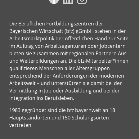
Die Beruflichen Fortbildungszentren der
Bayerischen Wirtschaft (bfz) gGmbH stehen in der
Arbeitsmarktpolitik der öffentlichen Hand zur Seite:
Im Auftrag von Arbeitsagenturen oder Jobcentern
bieten sie zusammen mit regionalen Partnern Aus-
und Weiterbildungen an. Die bfz-Mitarbeiter*innen
qualifizieren Menschen aller Altersgruppen
entsprechend der Anforderungen der modernen
Arbeitswelt – und unterstützen sie damit bei der
Vermittlung in Job oder Ausbildung und bei der
Integration ins Berufsleben.
1983 gegründet sind die bfz bayernweit an 18
Hauptstandorten und 150 Schulungsorten
vertreten.