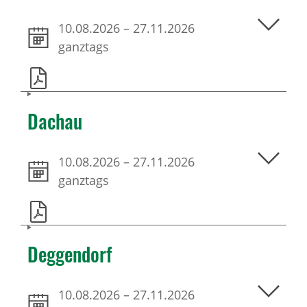
10.08.2026
–
27.11.2026
ganztags
Dachau
10.08.2026
–
27.11.2026
ganztags
Deggendorf
10.08.2026
–
27.11.2026