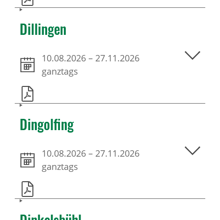
Dillingen
10.08.2026
–
27.11.2026
ganztags
Dingolfing
10.08.2026
–
27.11.2026
ganztags
Dinkelsbühl