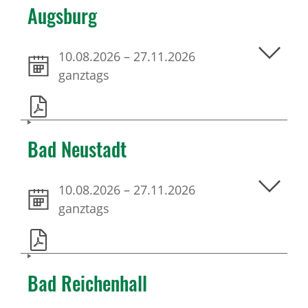
Augsburg
10.08.2026
–
27.11.2026
ganztags
Bad Neustadt
10.08.2026
–
27.11.2026
ganztags
Bad Reichenhall