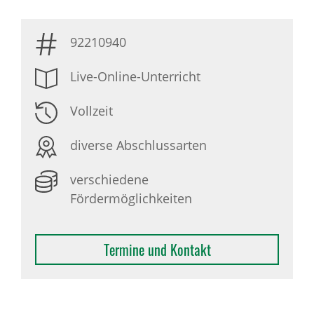
92210940
Live-Online-Unterricht
Vollzeit
diverse Abschlussarten
verschiedene
Fördermöglichkeiten
Termine und Kontakt