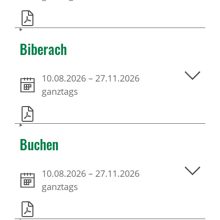
Biberach
10.08.2026
–
27.11.2026
ganztags
Buchen
10.08.2026
–
27.11.2026
ganztags