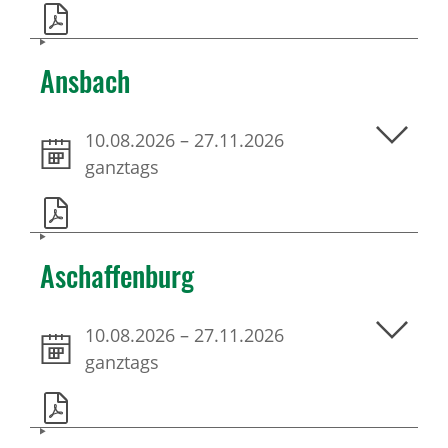
Ansbach
10.08.2026
–
27.11.2026
ganztags
Aschaffenburg
10.08.2026
–
27.11.2026
ganztags