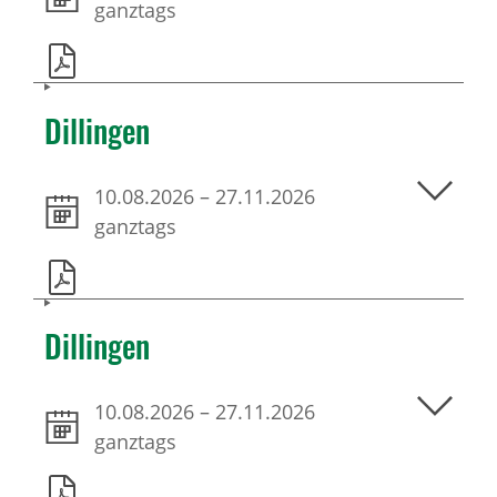
ganztags
Dillingen
10.08.2026
–
27.11.2026
ganztags
Dillingen
10.08.2026
–
27.11.2026
ganztags