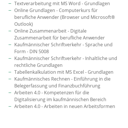
Textverarbeitung mit MS Word - Grundlagen
Online Grundlagen - Computerkurs für
berufliche Anwender (Browser und Microsoft®
Outlook)
Online Zusammenarbeit - Digitale
Zusammenarbeit für berufliche Anwender
Kaufmännischer Schriftverkehr - Sprache und
Form - DIN 5008
Kaufmännischer Schriftverkehr - Inhaltliche und
rechtliche Grundlagen
Tabellenkalkulation mit MS Excel - Grundlagen
Kaufmännisches Rechnen - Einführung in die
Belegerfassung und Finanzbuchführung
Arbeiten 4.0 - Kompetenzen für die
Digitalisierung im kaufmännischen Bereich
Arbeiten 4.0 - Arbeiten in neuen Arbeitsformen