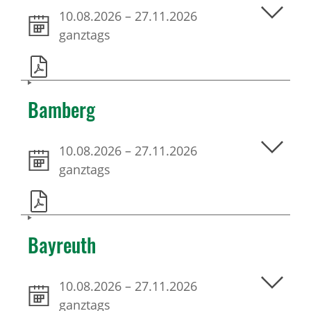
10.08.2026
–
27.11.2026
ganztags
Bamberg
10.08.2026
–
27.11.2026
ganztags
Bayreuth
10.08.2026
–
27.11.2026
ganztags