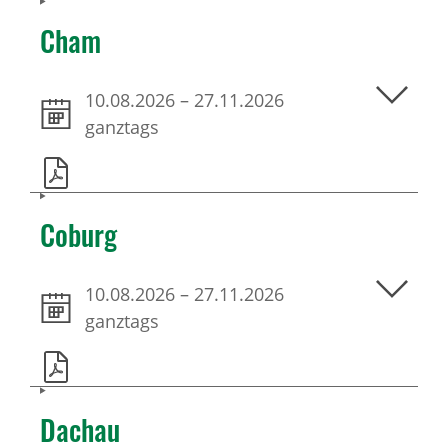
Cham
10.08.2026
–
27.11.2026
ganztags
Coburg
10.08.2026
–
27.11.2026
ganztags
Dachau