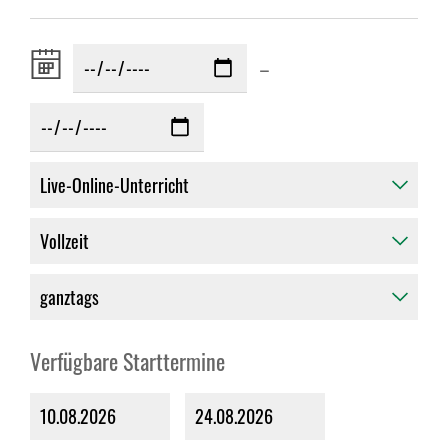
Zeitraum
–
von:
Verfügbare Starttermine
10.08.2026
24.08.2026