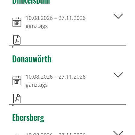
10.08.2026
–
27.11.2026
ganztags
Donauwörth
10.08.2026
–
27.11.2026
ganztags
Ebersberg