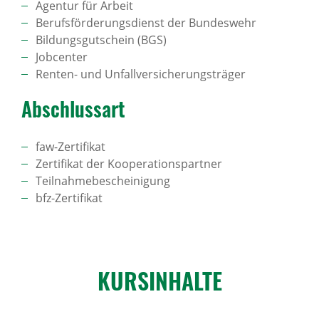
Agentur für Arbeit
Berufsförderungsdienst der Bundeswehr
Bildungsgutschein (BGS)
Jobcenter
Renten- und Unfallversicherungsträger
Abschlussart
faw-Zertifikat
Zertifikat der Kooperationspartner
Teilnahmebescheinigung
bfz-Zertifikat
KURS­IN­HALTE