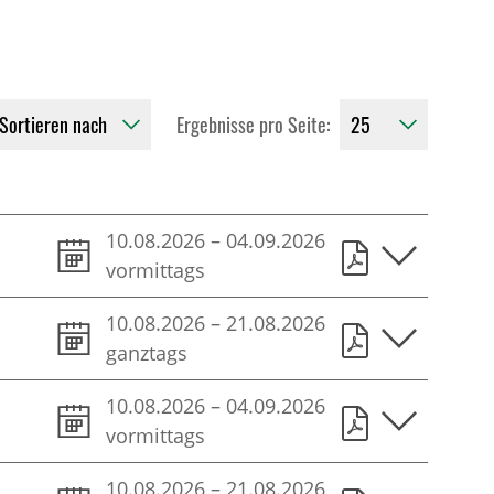
Ergebnisse pro Seite:
10.08.2026
–
04.09.2026
vormittags
10.08.2026
–
21.08.2026
ganztags
10.08.2026
–
04.09.2026
vormittags
10.08.2026
–
21.08.2026