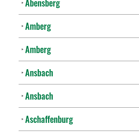
Abensberg
Amberg
Amberg
Ansbach
Ansbach
Aschaffenburg