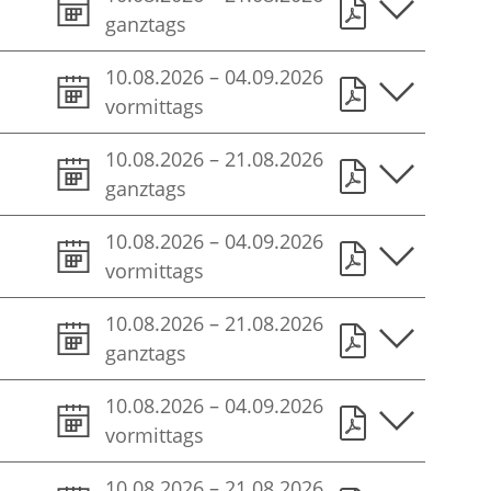
ganztags
10.08.2026
–
04.09.2026
vormittags
10.08.2026
–
21.08.2026
ganztags
10.08.2026
–
04.09.2026
vormittags
10.08.2026
–
21.08.2026
ganztags
10.08.2026
–
04.09.2026
vormittags
10.08.2026
–
21.08.2026