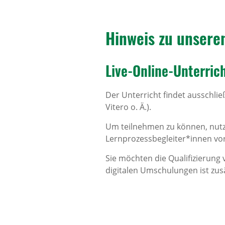
Hinweis zu unsere
Live-Online-Unter­rich
Der Unterricht findet ausschlie
Vitero o. Ä.).
Um teilnehmen zu können, nutz
Lernprozessbegleiter*innen vor
Sie möchten die Qualifizierung
digitalen Umschulungen ist zus