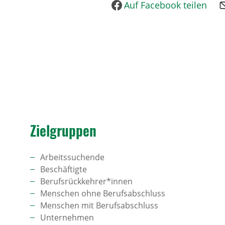
Auf Facebook teilen
Ziel­gruppen
Arbeitssuchende
Beschäftigte
Berufsrückkehrer*innen
Menschen ohne Berufsabschluss
Menschen mit Berufsabschluss
Unternehmen