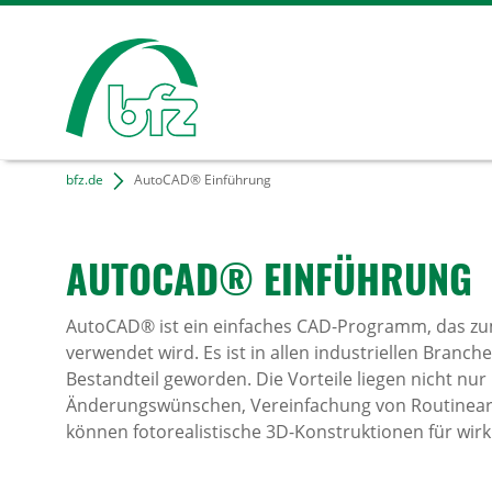
bfz.de
AutoCAD® Einführung
AUTOCAD® EINFÜH­RUNG
AutoCAD® ist ein einfaches CAD-Programm, das zu
verwendet wird. Es ist in allen industriellen Branch
Bestandteil geworden. Die Vorteile liegen nicht nur
Änderungswünschen, Vereinfachung von Routinear
können fotorealistische 3D-Konstruktionen für wirk