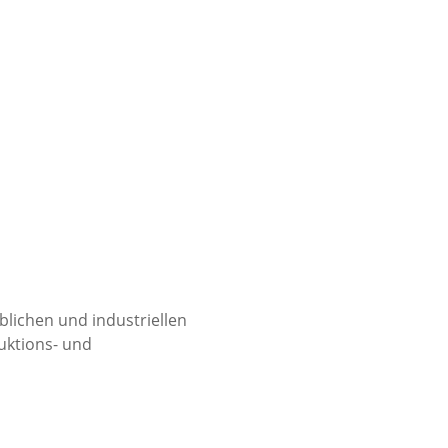
blichen und industriellen
uktions- und