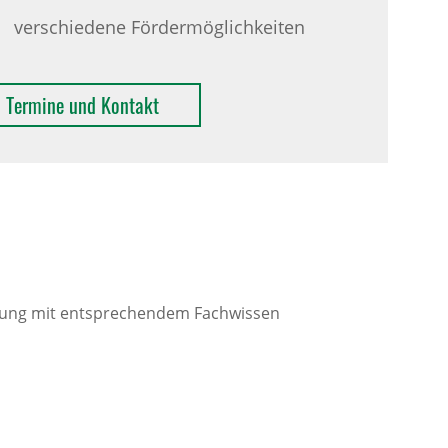
verschiedene Fördermöglichkeiten
Termine und Kontakt
ldung mit entsprechendem Fachwissen