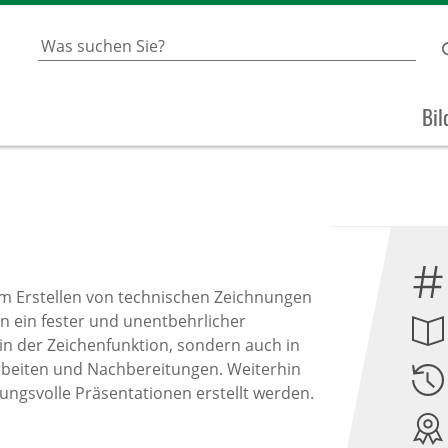
Bil
m Erstellen von technischen Zeichnungen
en ein fester und unentbehrlicher
 in der Zeichenfunktion, sondern auch in
beiten und Nachbereitungen. Weiterhin
ungsvolle Präsentationen erstellt werden.