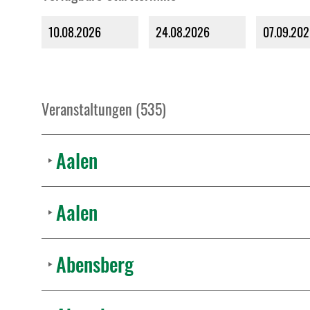
10.08.2026
24.08.2026
07.09.20
Veranstaltungen (535)
Aalen
Aalen
Abensberg