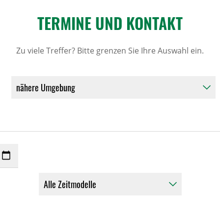
TERMINE UND KONTAKT
Zu viele Treffer? Bitte grenzen Sie Ihre Auswahl ein.