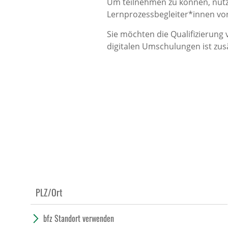
Um teilnehmen zu können, nutz
Lernprozessbegleiter*innen vor
Sie möchten die Qualifizierung
digitalen Umschulungen ist zus
bfz Standort verwenden