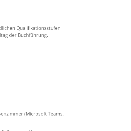
lichen Qualifikationsstufen
ltag der Buchführung.
assenzimmer (Microsoft Teams,