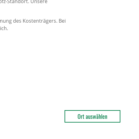
fz-Standort. Unsere
mung des Kostenträgers. Bei
ich.