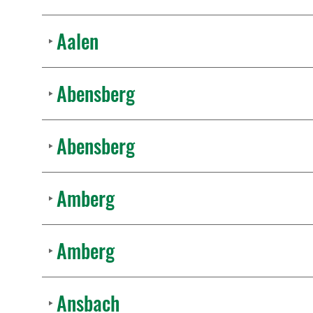
Aalen
Abensberg
Abensberg
Amberg
Amberg
Ansbach