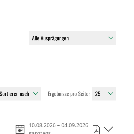
Ergebnisse pro Seite:
10.08.2026
–
04.09.2026
ganztags