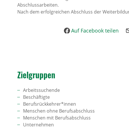
Abschlussarbeiten.
Nach dem erfolgreichen Abschluss der Weiterbildung 
Auf Facebook teilen
Ziel­gruppen
Arbeitssuchende
Beschäftigte
Berufsrückkehrer*innen
Menschen ohne Berufsabschluss
Menschen mit Berufsabschluss
Unternehmen