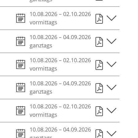
10.08.2026
–
02.10.2026
vormittags
10.08.2026
–
04.09.2026
ganztags
10.08.2026
–
02.10.2026
vormittags
10.08.2026
–
04.09.2026
ganztags
10.08.2026
–
02.10.2026
vormittags
10.08.2026
–
04.09.2026
ganztags