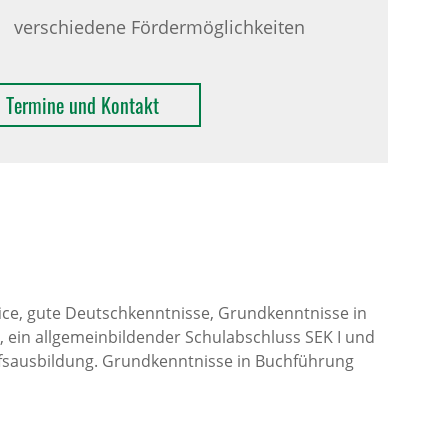
verschiedene Fördermöglichkeiten
Termine und Kontakt
fice, gute Deutschkenntnisse, Grundkenntnisse in
ein allgemeinbildender Schulabschluss SEK I und
fsausbildung. Grundkenntnisse in Buchführung