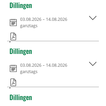
Dillingen
03.08.2026
–
14.08.2026
ganztags
Dillingen
03.08.2026
–
14.08.2026
ganztags
Dillingen