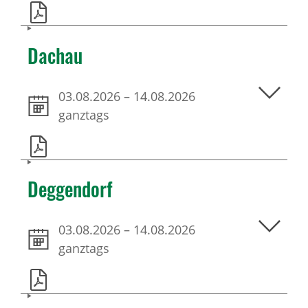
Dachau
03.08.2026
–
14.08.2026
ganztags
Deggendorf
03.08.2026
–
14.08.2026
ganztags