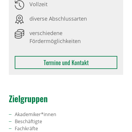
Vollzeit
diverse Abschlussarten
verschiedene
Fördermöglichkeiten
Termine und Kontakt
Ziel­gruppen
Akademiker*innen
Beschäftigte
Fachkräfte