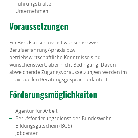
Führungskräfte
Unternehmen
Voraus­set­zungen
Ein Berufsabschluss ist wünschenswert.
Berufserfahrung/-praxis bzw.
betriebswirtschaftliche Kenntnisse sind
wünschenswert, aber nicht Bedingung. Davon
abweichende Zugangsvoraussetzungen werden im
individuellen Beratungsgespräch erläutert.
Förde­rungs­mög­lich­keiten
Agentur für Arbeit
Berufsförderungsdienst der Bundeswehr
Bildungsgutschein (BGS)
Jobcenter