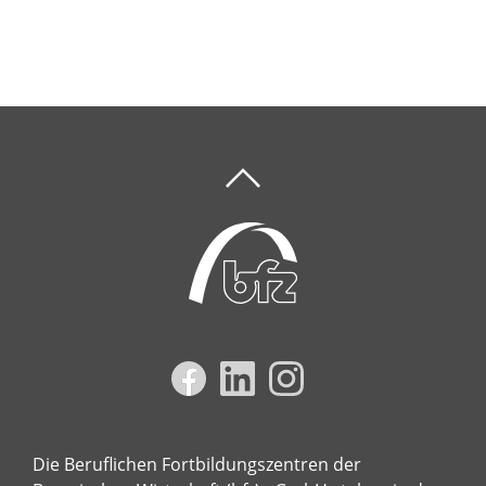
Die Beruflichen Fortbildungszentren der