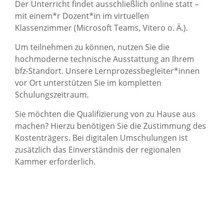
Der Unterricht findet ausschließlich online statt –
mit einem*r Dozent*in im virtuellen
Klassenzimmer (Microsoft Teams, Vitero o. Ä.).
Um teilnehmen zu können, nutzen Sie die
hochmoderne technische Ausstattung an Ihrem
bfz-Standort. Unsere Lernprozessbegleiter*innen
vor Ort unterstützen Sie im kompletten
Schulungszeitraum.
Sie möchten die Qualifizierung von zu Hause aus
machen? Hierzu benötigen Sie die Zustimmung des
Kostenträgers. Bei digitalen Umschulungen ist
zusätzlich das Einverständnis der regionalen
Kammer erforderlich.