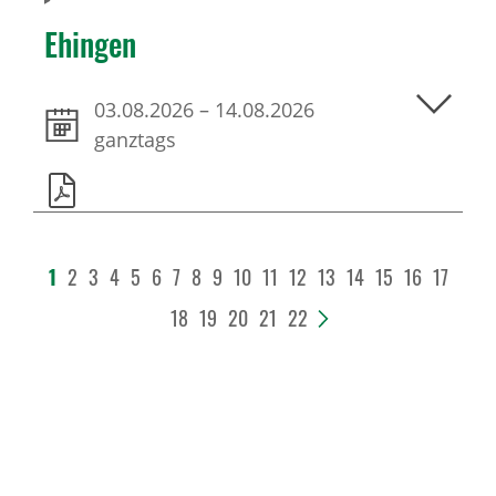
Ehingen
03.08.2026
–
14.08.2026
ganztags
1
2
3
4
5
6
7
8
9
10
11
12
13
14
15
16
17
18
19
20
21
22
>