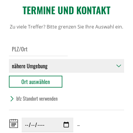
TERMINE UND KONTAKT
Zu viele Treffer? Bitte grenzen Sie Ihre Auswahl ein.
bfz Standort verwenden
Zeitraum
–
von: