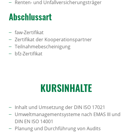
Renten- und Unfallversicherungsträger
Abschlussart
faw-Zertifikat
Zertifikat der Kooperationspartner
Teilnahmebescheinigung
bfz-Zertifikat
KURS­IN­HALTE
Inhalt und Umsetzung der DIN ISO 17021
Umweltmanagementsysteme nach EMAS III und
DIN EN ISO 14001
Planung und Durchführung von Audits