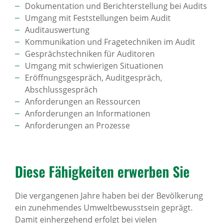
Dokumentation und Berichterstellung bei Audits
Umgang mit Feststellungen beim Audit
Auditauswertung
Kommunikation und Fragetechniken im Audit
Gesprächstechniken für Auditoren
Umgang mit schwierigen Situationen
Eröffnungsgespräch, Auditgespräch,
Abschlussgespräch
Anforderungen an Ressourcen
Anforderungen an Informationen
Anforderungen an Prozesse
Diese Fähig­keiten erwerben Sie
Die vergangenen Jahre haben bei der Bevölkerung
ein zunehmendes Umweltbewusstsein geprägt.
Damit einhergehend erfolgt bei vielen