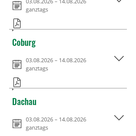
03.08.2026
–
14.08.2026
ganztags
Coburg
03.08.2026
–
14.08.2026
ganztags
Dachau
03.08.2026
–
14.08.2026
ganztags