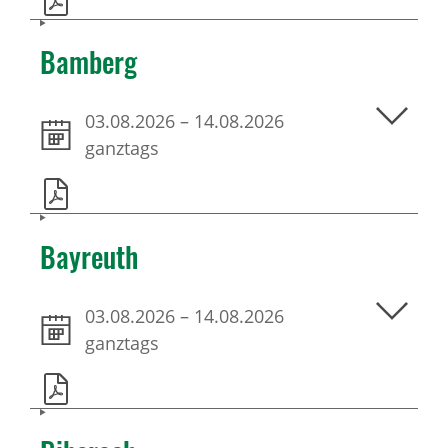
Bamberg
03.08.2026
–
14.08.2026
ganztags
Bayreuth
03.08.2026
–
14.08.2026
ganztags