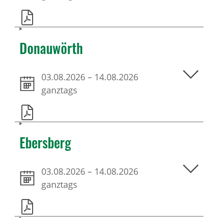
Donauwörth
03.08.2026
–
14.08.2026
ganztags
Ebersberg
03.08.2026
–
14.08.2026
ganztags