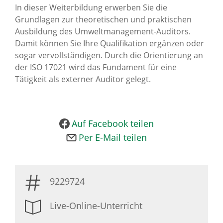
In dieser Weiterbildung erwerben Sie die
News Archiv
Grundlagen zur theoretischen und praktischen
Ausbildung des Umweltmanagement-Auditors.
Damit können Sie Ihre Qualifikation ergänzen oder
sogar vervollständigen. Durch die Orientierung an
der ISO 17021 wird das Fundament für eine
Tätigkeit als externer Auditor gelegt.
Auf Facebook teilen
Per E-Mail teilen
9229724
Live-Online-Unterricht