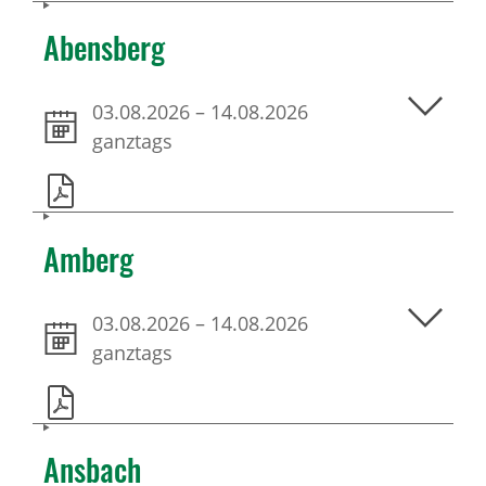
Abensberg
03.08.2026
–
14.08.2026
ganztags
Amberg
03.08.2026
–
14.08.2026
ganztags
Ansbach