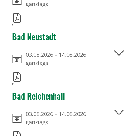
ganztags
Bad Neustadt
03.08.2026
–
14.08.2026
ganztags
Bad Reichenhall
03.08.2026
–
14.08.2026
ganztags