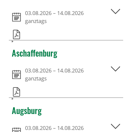
03.08.2026
–
14.08.2026
ganztags
Aschaffenburg
03.08.2026
–
14.08.2026
ganztags
Augsburg
03.08.2026
–
14.08.2026