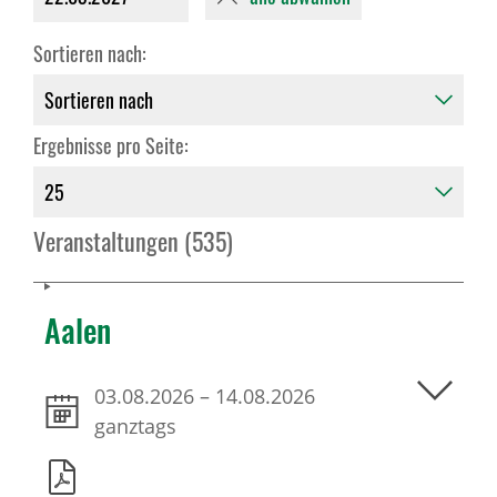
Sortieren nach:
Ergebnisse pro Seite:
Veranstaltungen (535)
Aalen
03.08.2026
–
14.08.2026
ganztags