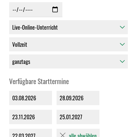
Verfügbare Starttermine
03.08.2026
28.09.2026
23.11.2026
25.01.2027
alle abwählen
22.03.2027