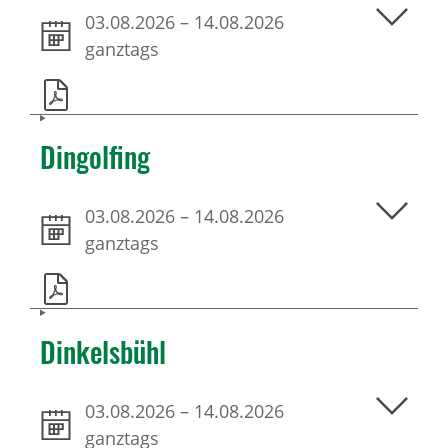
03.08.2026
–
14.08.2026
ganztags
Dingolfing
03.08.2026
–
14.08.2026
ganztags
Dinkelsbühl
03.08.2026
–
14.08.2026
ganztags