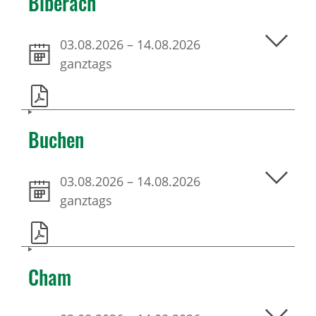
Biberach
03.08.2026
–
14.08.2026
ganztags
Buchen
03.08.2026
–
14.08.2026
ganztags
Cham