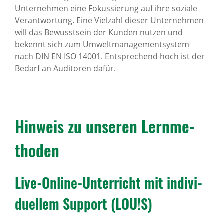
Unternehmen eine Fokussierung auf ihre soziale
Verantwortung. Eine Vielzahl dieser Unternehmen
will das Bewusstsein der Kunden nutzen und
bekennt sich zum Umweltmanagementsystem
nach DIN EN ISO 14001. Entsprechend hoch ist der
Bedarf an Auditoren dafür.
Hinweis zu unseren Lern­me­
thoden
Live-Online-Unter­richt mit indi­vi­
du­ellem Support (LOU!S)