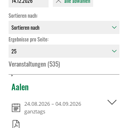
alle abwählen
14.12.2026
Sortieren nach:
Ergebnisse pro Seite:
Veranstaltungen (535)
Aalen
24.08.2026
–
04.09.2026
ganztags