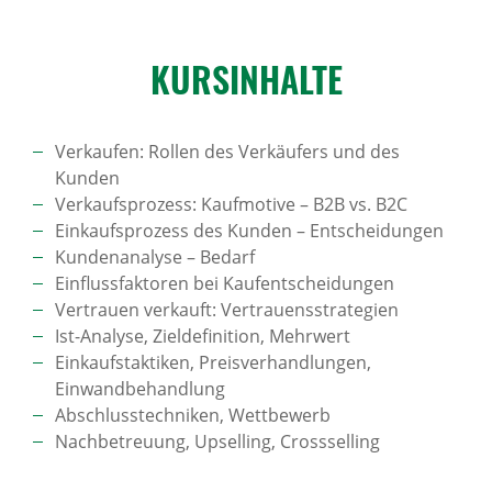
KURS­IN­HALTE
Verkaufen: Rollen des Verkäufers und des
Kunden
Verkaufsprozess: Kaufmotive – B2B vs. B2C
Einkaufsprozess des Kunden – Entscheidungen
Kundenanalyse – Bedarf
Einflussfaktoren bei Kaufentscheidungen
Vertrauen verkauft: Vertrauensstrategien
Ist-Analyse, Zieldefinition, Mehrwert
Einkaufstaktiken, Preisverhandlungen,
Einwandbehandlung
Abschlusstechniken, Wettbewerb
Nachbetreuung, Upselling, Crossselling