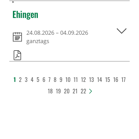
Ehingen
24.08.2026
–
04.09.2026
ganztags
1
2
3
4
5
6
7
8
9
10
11
12
13
14
15
16
17
18
19
20
21
22
>