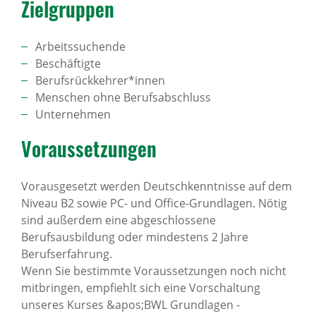
Ziel­gruppen
Arbeitssuchende
Beschäftigte
Berufsrückkehrer*innen
Menschen ohne Berufsabschluss
Unternehmen
Voraus­set­zungen
Vorausgesetzt werden Deutschkenntnisse auf dem
Niveau B2 sowie PC- und Office-Grundlagen. Nötig
sind außerdem eine abgeschlossene
Berufsausbildung oder mindestens 2 Jahre
Berufserfahrung.
Wenn Sie bestimmte Voraussetzungen noch nicht
mitbringen, empfiehlt sich eine Vorschaltung
unseres Kurses &apos;BWL Grundlagen -