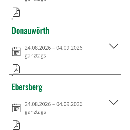
Donauwörth
24.08.2026
–
04.09.2026
ganztags
Ebersberg
24.08.2026
–
04.09.2026
ganztags