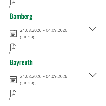
Bamberg
24.08.2026
–
04.09.2026
ganztags
Bayreuth
24.08.2026
–
04.09.2026
ganztags