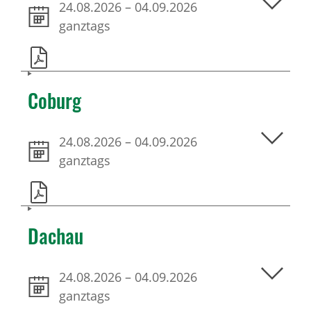
24.08.2026
–
04.09.2026
ganztags
Coburg
24.08.2026
–
04.09.2026
ganztags
Dachau
24.08.2026
–
04.09.2026
ganztags