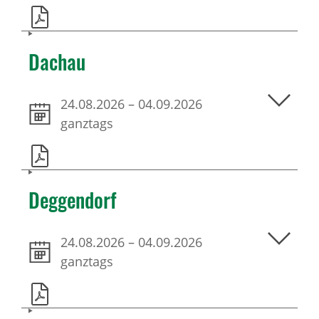
Dachau
24.08.2026
–
04.09.2026
ganztags
Deggendorf
24.08.2026
–
04.09.2026
ganztags