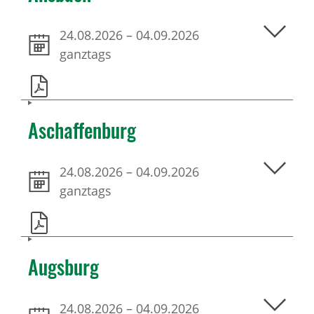
24.08.2026
–
04.09.2026
ganztags
Aschaffenburg
24.08.2026
–
04.09.2026
ganztags
Augsburg
24.08.2026
–
04.09.2026