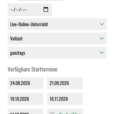
Verfügbare Starttermine
24.08.2026
21.09.2026
19.10.2026
16.11.2026