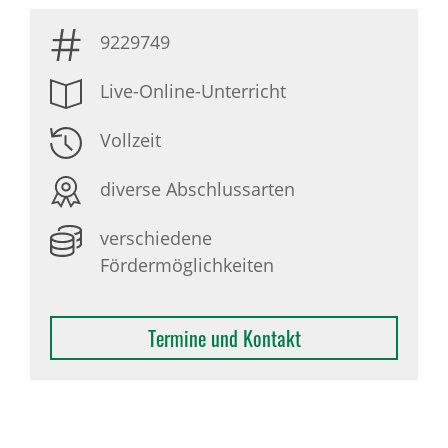
9229749
Live-Online-Unterricht
Vollzeit
diverse Abschlussarten
verschiedene
Fördermöglichkeiten
Termine und Kontakt