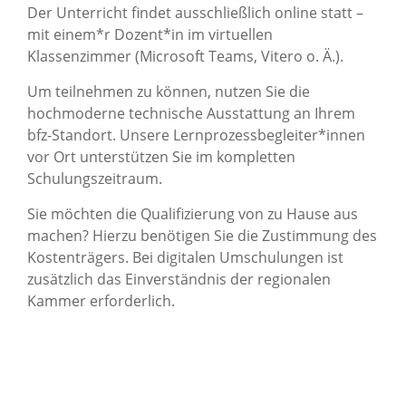
Der Unterricht findet ausschließlich online statt –
mit einem*r Dozent*in im virtuellen
Klassenzimmer (Microsoft Teams, Vitero o. Ä.).
Um teilnehmen zu können, nutzen Sie die
hochmoderne technische Ausstattung an Ihrem
bfz-Standort. Unsere Lernprozessbegleiter*innen
vor Ort unterstützen Sie im kompletten
Schulungszeitraum.
Sie möchten die Qualifizierung von zu Hause aus
machen? Hierzu benötigen Sie die Zustimmung des
Kostenträgers. Bei digitalen Umschulungen ist
zusätzlich das Einverständnis der regionalen
Kammer erforderlich.