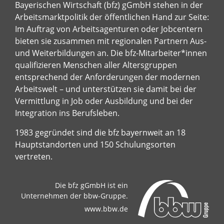
Bayerischen Wirtschaft (bfz) gGmbH stehen in der
Arbeitsmarktpolitik der öffentlichen Hand zur Seite:
Im Auftrag von Arbeitsagenturen oder Jobcentern
bieten sie zusammen mit regionalen Partnern Aus-
und Weiterbildungen an. Die bfz-Mitarbeiter*innen
qualifizieren Menschen aller Altersgruppen
entsprechend der Anforderungen der modernen
Arbeitswelt – und unterstützen sie damit bei der
Vermittlung in Job oder Ausbildung und bei der
Integration ins Berufsleben.
1983 gegründet sind die bfz bayernweit an 18
Hauptstandorten und 150 Schulungsorten
vertreten.
Die bfz gGmbH ist ein
Unternehmen der bbw-Gruppe.
www.bbw.de