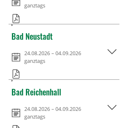
ganztags
Bad Neustadt
24.08.2026
–
04.09.2026
ganztags
Bad Reichenhall
24.08.2026
–
04.09.2026
ganztags