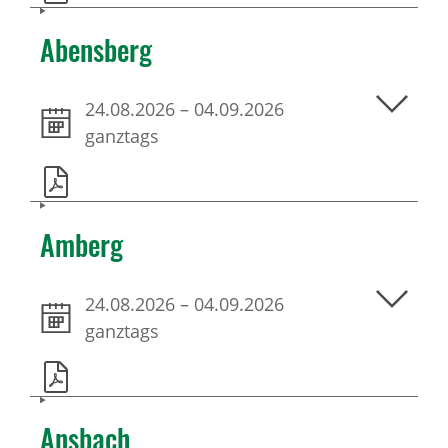
Abensberg
24.08.2026
–
04.09.2026
ganztags
Amberg
24.08.2026
–
04.09.2026
ganztags
Ansbach