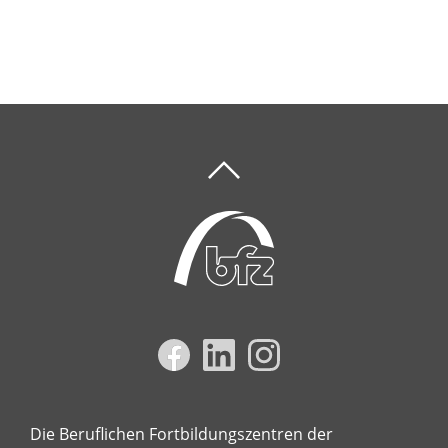
Die Beruflichen Fortbildungszentren der