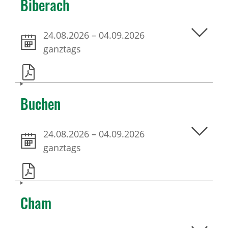
Biberach
24.08.2026
–
04.09.2026
ganztags
Buchen
24.08.2026
–
04.09.2026
ganztags
Cham