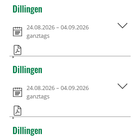
Dillingen
24.08.2026
–
04.09.2026
ganztags
Dillingen
24.08.2026
–
04.09.2026
ganztags
Dillingen