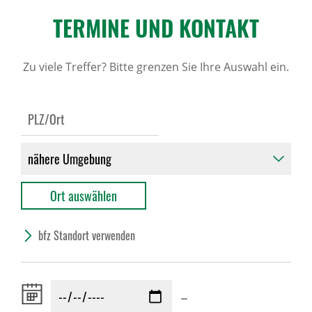
TERMINE UND KONTAKT
Zu viele Treffer? Bitte grenzen Sie Ihre Auswahl ein.
bfz Standort verwenden
Zeitraum
–
von: