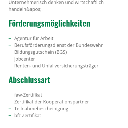
Unternehmerisch denken und wirtschaftlich
handeln&apos;.
Förde­rungs­mög­lich­keiten
Agentur für Arbeit
Berufsförderungsdienst der Bundeswehr
Bildungsgutschein (BGS)
Jobcenter
Renten- und Unfallversicherungsträger
Abschlussart
faw-Zertifikat
Zertifikat der Kooperationspartner
Teilnahmebescheinigung
bfz-Zertifikat