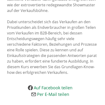
wie der extrovertierte redegewandte Showmaster
News Archiv
auf der Verkaufsbühne.
Dabei unterscheidet sich das Verkaufen an den
Privatkunden als Endverbraucher in großen Teilen
vom Verkaufen im B2B-Bereich, bei dessen
Entscheidungswegen häufig sehr viele
verschiedene Faktoren, Beziehungen und Prozesse
eine Rolle spielen. Diese zu kennen und auf
Einkaufsstrategien die passenden Antworten parat
zu haben, erfordert eine fundierte Ausbildung. In
diesem Kurs erwerben Sie das Grundlagen-Know-
how des erfolgreichen Verkaufens.
Auf Facebook teilen
Per E-Mail teilen