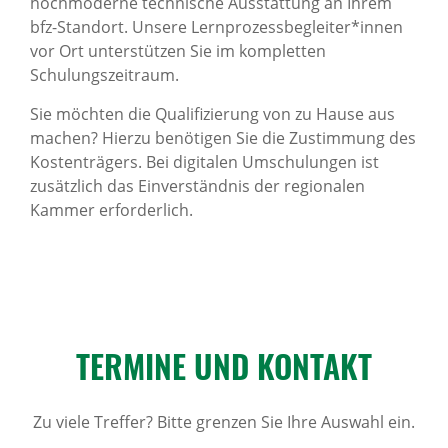
hochmoderne technische Ausstattung an Ihrem
bfz-Standort. Unsere Lernprozessbegleiter*innen
vor Ort unterstützen Sie im kompletten
Schulungszeitraum.
Sie möchten die Qualifizierung von zu Hause aus
machen? Hierzu benötigen Sie die Zustimmung des
Kostenträgers. Bei digitalen Umschulungen ist
zusätzlich das Einverständnis der regionalen
Kammer erforderlich.
TERMINE UND KONTAKT
Zu viele Treffer? Bitte grenzen Sie Ihre Auswahl ein.