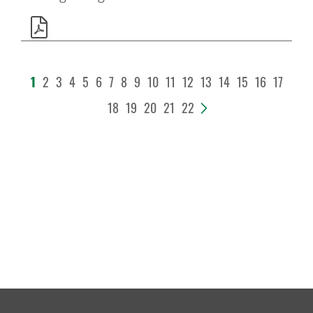
1
2
3
4
5
6
7
8
9
10
11
12
13
14
15
16
17
18
19
20
21
22
>