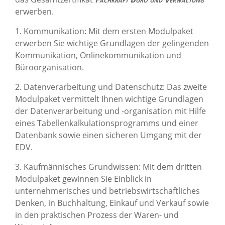
erwerben.
1. Kommunikation: Mit dem ersten Modulpaket
erwerben Sie wichtige Grundlagen der gelingenden
Kommunikation, Onlinekommunikation und
Büroorganisation.
2. Datenverarbeitung und Datenschutz: Das zweite
Modulpaket vermittelt Ihnen wichtige Grundlagen
der Datenverarbeitung und -organisation mit Hilfe
eines Tabellenkalkulationsprogramms und einer
Datenbank sowie einen sicheren Umgang mit der
EDV.
3. Kaufmännisches Grundwissen: Mit dem dritten
Modulpaket gewinnen Sie Einblick in
unternehmerisches und betriebswirtschaftliches
Denken, in Buchhaltung, Einkauf und Verkauf sowie
in den praktischen Prozess der Waren- und