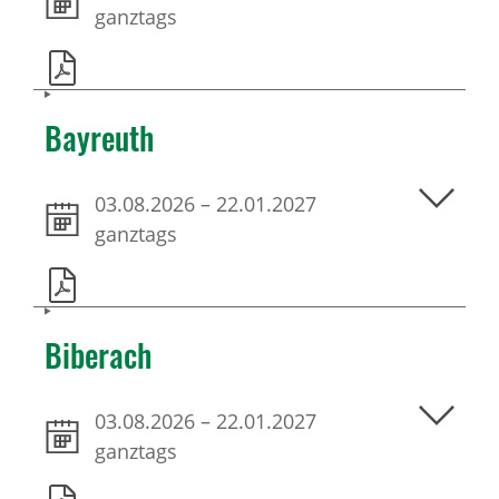
ganztags
Bayreuth
03.08.2026
–
22.01.2027
ganztags
Biberach
03.08.2026
–
22.01.2027
ganztags