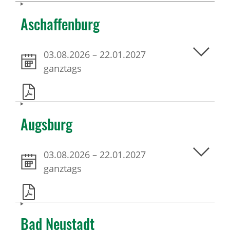
Aschaffenburg
03.08.2026
–
22.01.2027
ganztags
Augsburg
03.08.2026
–
22.01.2027
ganztags
Bad Neustadt