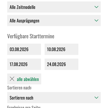
Verfügbare Starttermine
03.08.2026
10.08.2026
17.08.2026
24.08.2026
alle abwählen
Sortieren nach:
Ergebnisse pro Seite: