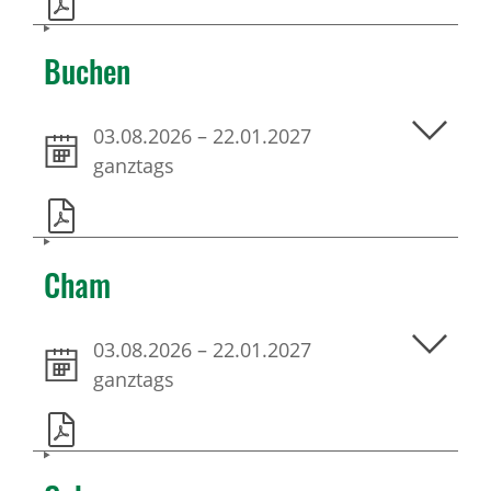
Buchen
03.08.2026
–
22.01.2027
ganztags
Cham
03.08.2026
–
22.01.2027
ganztags