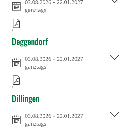
03.08.2026
–
22.01.2027
ganztags
Deggendorf
03.08.2026
–
22.01.2027
ganztags
Dillingen
03.08.2026
–
22.01.2027
ganztags