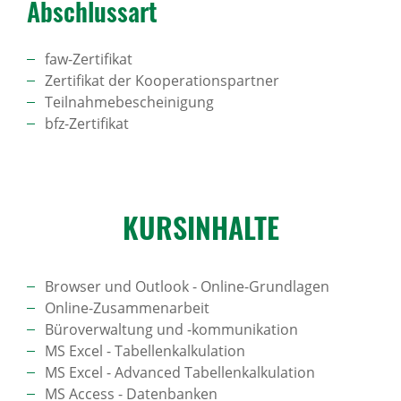
Abschlussart
faw-Zertifikat
Zertifikat der Kooperationspartner
Teilnahmebescheinigung
bfz-Zertifikat
KURS­IN­HALTE
Browser und Outlook - Online-Grundlagen
Online-Zusammenarbeit
Büroverwaltung und -kommunikation
MS Excel - Tabellenkalkulation
MS Excel - Advanced Tabellenkalkulation
MS Access - Datenbanken