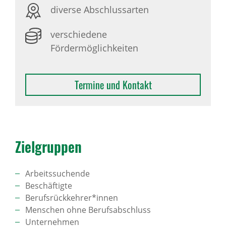
diverse Abschlussarten
verschiedene
Fördermöglichkeiten
Termine und Kontakt
Ziel­gruppen
Arbeitssuchende
Beschäftigte
Berufsrückkehrer*innen
Menschen ohne Berufsabschluss
Unternehmen