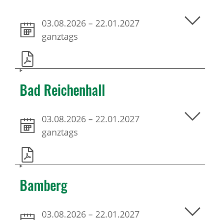
03.08.2026
–
22.01.2027
ganztags
Bad Reichenhall
03.08.2026
–
22.01.2027
ganztags
Bamberg
03.08.2026
–
22.01.2027