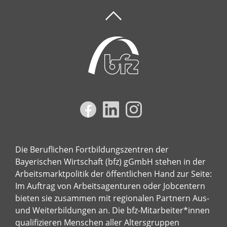
Die Beruflichen Fortbildungszentren der
Bayerischen Wirtschaft (bfz) gGmbH stehen in der
Arbeitsmarktpolitik der öffentlichen Hand zur Seite:
Im Auftrag von Arbeitsagenturen oder Jobcentern
bieten sie zusammen mit regionalen Partnern Aus-
und Weiterbildungen an. Die bfz-Mitarbeiter*innen
qualifizieren Menschen aller Altersgruppen