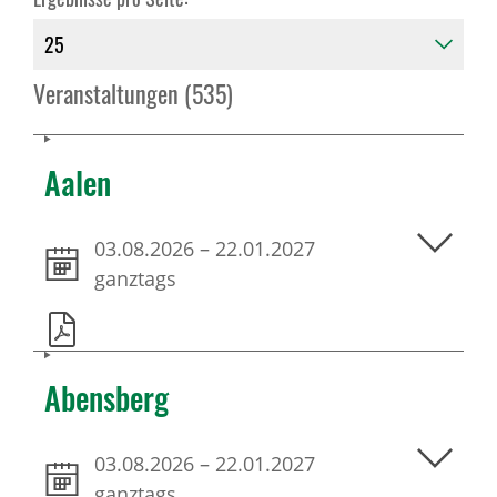
Veranstaltungen (535)
Aalen
03.08.2026
–
22.01.2027
ganztags
Abensberg
03.08.2026
–
22.01.2027
ganztags