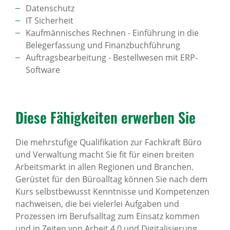
Datenschutz
IT Sicherheit
Kaufmännisches Rechnen - Einführung in die
Belegerfassung und Finanzbuchführung
Auftragsbearbeitung - Bestellwesen mit ERP-
Software
Diese Fähig­keiten erwerben Sie
Die mehrstufige Qualifikation zur Fachkraft Büro
und Verwaltung macht Sie fit für einen breiten
Arbeitsmarkt in allen Regionen und Branchen.
Gerüstet für den Büroalltag können Sie nach dem
Kurs selbstbewusst Kenntnisse und Kompetenzen
nachweisen, die bei vielerlei Aufgaben und
Prozessen im Berufsalltag zum Einsatz kommen
und in Zeiten von Arbeit 4.0 und Digitalisierung