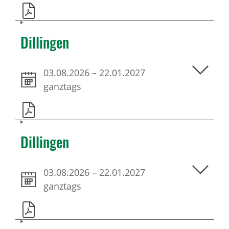
Dillingen
03.08.2026
–
22.01.2027
ganztags
Dillingen
03.08.2026
–
22.01.2027
ganztags