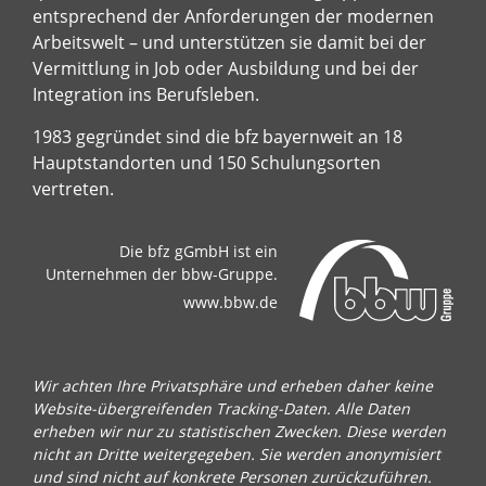
entsprechend der Anforderungen der modernen
Arbeitswelt – und unterstützen sie damit bei der
Vermittlung in Job oder Ausbildung und bei der
Integration ins Berufsleben.
1983 gegründet sind die bfz bayernweit an 18
Hauptstandorten und 150 Schulungsorten
vertreten.
Die bfz gGmbH ist ein
Unternehmen der bbw-Gruppe.
www.bbw.de
Wir achten Ihre Privatsphäre und erheben daher keine
Website-übergreifenden Tracking-Daten. Alle Daten
erheben wir nur zu statistischen Zwecken. Diese werden
nicht an Dritte weitergegeben. Sie werden anonymisiert
und sind nicht auf konkrete Personen zurückzuführen.