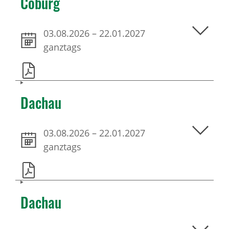
Coburg
03.08.2026
–
22.01.2027
ganztags
Dachau
03.08.2026
–
22.01.2027
ganztags
Dachau