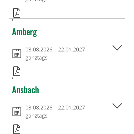
Amberg
03.08.2026
–
22.01.2027
ganztags
Ansbach
03.08.2026
–
22.01.2027
ganztags