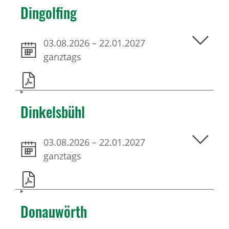
Dingolfing
03.08.2026
–
22.01.2027
ganztags
Dinkelsbühl
03.08.2026
–
22.01.2027
ganztags
Donauwörth