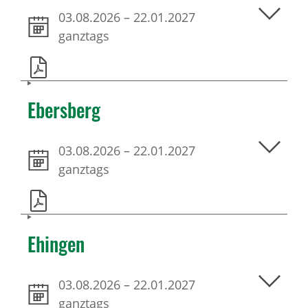
03.08.2026
–
22.01.2027
ganztags
Ebersberg
03.08.2026
–
22.01.2027
ganztags
Ehingen
03.08.2026
–
22.01.2027
ganztags