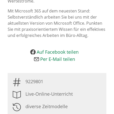
Werteströme.
Mit Microsoft 365 auf dem neuesten Stand:
Selbstverständlich arbeiten Sie bei uns mit der
aktuellsten Version von Microsoft Office. Punkten
Sie mit praxisorientiertem Wissen für ein effektives
und erfolgreiches Arbeiten im Büro-Alltag.
Auf Facebook teilen
Per E-Mail teilen
9229801
Live-Online-Unterricht
diverse Zeitmodelle