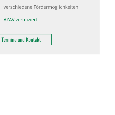
verschiedene Fördermöglichkeiten
AZAV zertifiziert
Termine und Kontakt