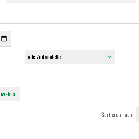
abwählen
Sortieren nach: