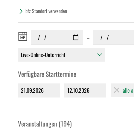
bfz Standort verwenden
Zeitraum
–
von:
Verfügbare Starttermine
alle 
21.09.2026
12.10.2026
Veranstaltungen (194)