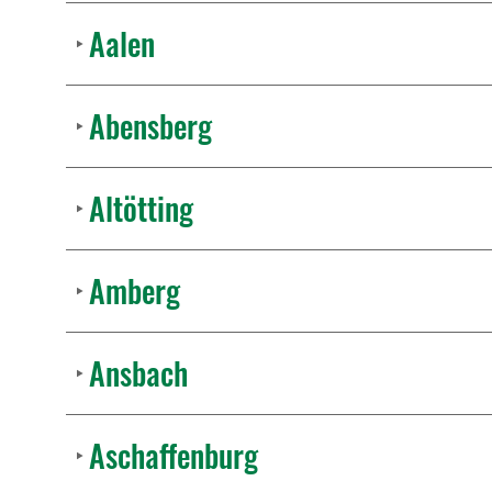
Aalen
Abensberg
Altötting
Amberg
Ansbach
Aschaffenburg