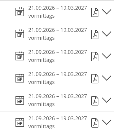
21.09.2026
–
19.03.2027
vormittags
21.09.2026
–
19.03.2027
vormittags
21.09.2026
–
19.03.2027
vormittags
21.09.2026
–
19.03.2027
vormittags
21.09.2026
–
19.03.2027
vormittags
21.09.2026
–
19.03.2027
vormittags