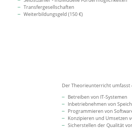
Selbstzahler - individuelle Fördermöglichkeiten
Transfergesellschaften
Weiterbildungsgeld (150 €)
Der Theorieunterricht umfasst 
Betreiben von IT-Systemen
Inbetriebnehmen von Speic
Programmieren von Softwa
Konzipieren und Umsetzen 
Sicherstellen der Qualität