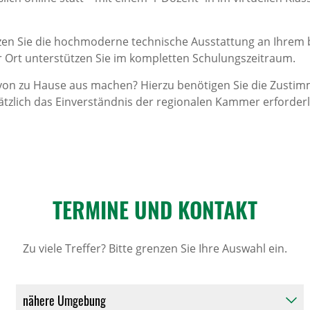
en Sie die hochmoderne technische Ausstattung an Ihrem b
 Ort unterstützen Sie im kompletten Schulungszeitraum.
 von zu Hause aus machen? Hierzu benötigen Sie die Zustim
ätzlich das Einverständnis der regionalen Kammer erforderl
TERMINE UND KONTAKT
Zu viele Treffer? Bitte grenzen Sie Ihre Auswahl ein.