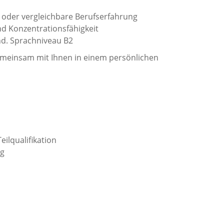
 oder vergleichbare Berufserfahrung
d Konzentrationsfähigkeit
d. Sprachniveau B2
emeinsam mit Ihnen in einem persönlichen
eilqualifikation
ng