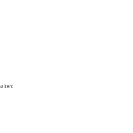
alten: