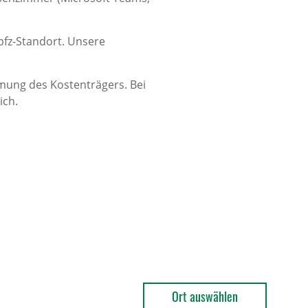
fz-Standort. Unsere
mung des Kostenträgers. Bei
ich.