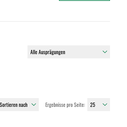
Ergebnisse pro Seite: