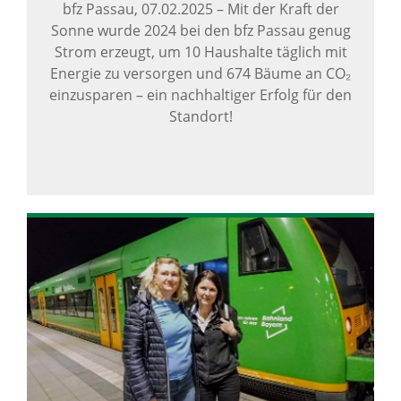
bfz Passau,
07.02.2025
–
Mit der Kraft der
Sonne wurde 2024 bei den bfz Passau genug
Strom erzeugt, um 10 Haushalte täglich mit
Energie zu versorgen und 674 Bäume an CO₂
einzusparen – ein nachhaltiger Erfolg für den
Standort!