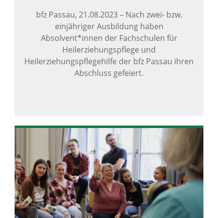
bfz Passau,
21.08.2023
–
Nach zwei- bzw.
einjähriger Ausbildung haben
Absolvent*innen der Fachschulen für
Heilerziehungspflege und
Heilerziehungspflegehilfe der bfz Passau ihren
Abschluss gefeiert.