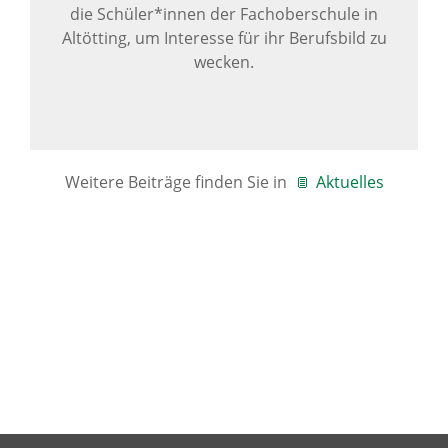
die Schüler*innen der Fachoberschule in
Altötting, um Interesse für ihr Berufsbild zu
wecken.
Weitere Beiträge finden Sie in
Aktuelles