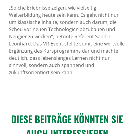
„Solche Erlebnisse zeigen, wie vielseitig
Weiterbildung heute sein kann. Es geht nicht nur
um klassische Inhalte, sondern auch darum, die
Scheu vor neuen Technologien abzubauen und
Neugier zu wecken“, betonte Referent Sandro
Leonhard. Das VR-Event stellte somit eine wertvolle
Ergänzung des Kursprogramms dar und machte
deutlich, dass lebenslanges Lernen nicht nur
sinnvoll, sondern auch spannend und
zukunftsorientiert sein kann.
DIESE BEITRÄGE KÖNNTEN SIE
AUCH INTER­ES­SIEREN