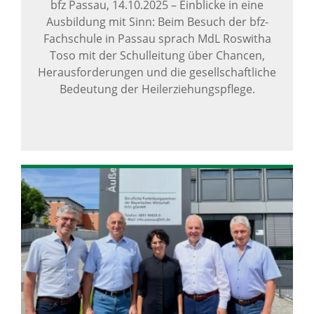
bfz Passau,
14.10.2025
–
Einblicke in eine
Ausbildung mit Sinn: Beim Besuch der bfz-
Fachschule in Passau sprach MdL Roswitha
Toso mit der Schulleitung über Chancen,
Herausforderungen und die gesellschaftliche
Bedeutung der Heilerziehungspflege.