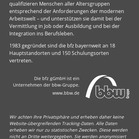
qualifizieren Menschen aller Altersgruppen
entsprechend der Anforderungen der modernen
Arbeitswelt – und unterstützen sie damit bei der
Vermittlung in Job oder Ausbildung und bei der
Integration ins Berufsleben.
1983 gegründet sind die bfz bayernweit an 18
Hauptstandorten und 150 Schulungsorten
vertreten.
Die bfz gGmbH ist ein
Unternehmen der bbw-Gruppe.
www.bbw.de
Wir achten Ihre Privatsphäre und erheben daher keine
Website-übergreifenden Tracking-Daten. Alle Daten
erheben wir nur zu statistischen Zwecken. Diese werden
nicht an Dritte weitergegeben. Sie werden anonymisiert