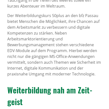
Tauchgang in die Tiefen des Meeres sowie ein
kurzes Abenteuer im Weltraum.
Der Weiterbildungskurs 50plus an den bfz Passau
bietet Menschen die Möglichkeit, ihre Chancen auf
dem Arbeitsmarkt zu verbessern und digitale
Kompetenzen zu stärken. Neben
Arbeitsmarktorientierung und
Bewerbungsmanagement stehen verschiedene
EDV-Module auf dem Programm. Hierbei werden
nicht nur die gängigen MS-Office-Anwendungen
vermittelt, sondern auch Themen wie Sicherheit im
Internet, digitale Kommunikation und der
praxisnahe Umgang mit moderner Technologie.
Weiter­bil­dung nah am Zeit­
geist