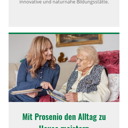
innovative und naturnahe Bildungsstätte.
Mit Prosenio den Alltag zu