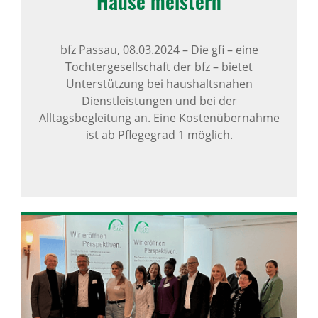
Hause meis­tern
bfz Passau,
08.03.2024
–
Die gfi – eine
Tochtergesellschaft der bfz – bietet
Unterstützung bei haushaltsnahen
Dienstleistungen und bei der
Alltagsbegleitung an. Eine Kostenübernahme
ist ab Pflegegrad 1 möglich.