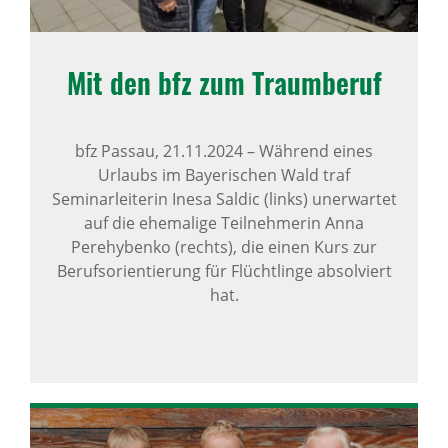
Mit den bfz zum Traum­beruf
bfz Passau,
21.11.2024
–
Während eines
Urlaubs im Bayerischen Wald traf
Seminarleiterin Inesa Saldic (links) unerwartet
auf die ehemalige Teilnehmerin Anna
Perehybenko (rechts), die einen Kurs zur
Berufsorientierung für Flüchtlinge absolviert
hat.