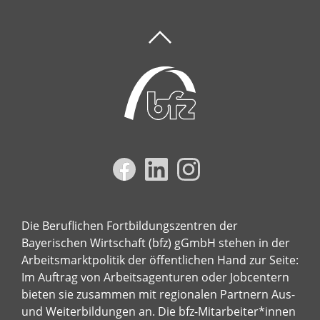
Die Beruflichen Fortbildungszentren der
Bayerischen Wirtschaft (bfz) gGmbH stehen in der
Arbeitsmarktpolitik der öffentlichen Hand zur Seite:
Im Auftrag von Arbeitsagenturen oder Jobcentern
bieten sie zusammen mit regionalen Partnern Aus-
und Weiterbildungen an. Die bfz-Mitarbeiter*innen