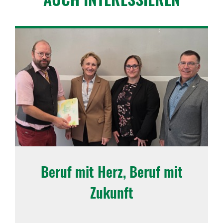
Beruf mit Herz, Beruf mit
Zukunft