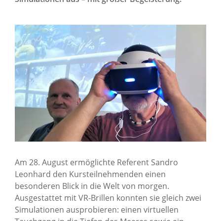
Über uns
Standorte
Presse
News Archiv
Am 28. August ermöglichte Referent Sandro
Leonhard den Kursteilnehmenden einen
besonderen Blick in die Welt von morgen.
Ausgestattet mit VR-Brillen konnten sie gleich zwei
Simulationen ausprobieren: einen virtuellen