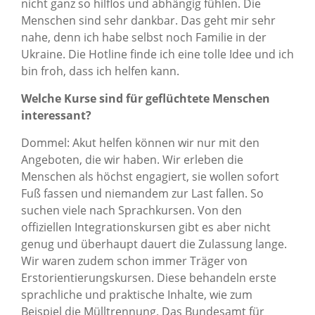
nicht ganz so hilflos und abhängig fühlen. Die
Menschen sind sehr dankbar. Das geht mir sehr
nahe, denn ich habe selbst noch Familie in der
Ukraine. Die Hotline finde ich eine tolle Idee und ich
bin froh, dass ich helfen kann.
Welche Kurse sind für geflüchtete Menschen
interessant?
Dommel: Akut helfen können wir nur mit den
Angeboten, die wir haben. Wir erleben die
Menschen als höchst engagiert, sie wollen sofort
Fuß fassen und niemandem zur Last fallen. So
suchen viele nach Sprachkursen. Von den
offiziellen Integrationskursen gibt es aber nicht
genug und überhaupt dauert die Zulassung lange.
Wir waren zudem schon immer Träger von
Erstorientierungskursen. Diese behandeln erste
sprachliche und praktische Inhalte, wie zum
Beispiel die Mülltrennung. Das Bundesamt für