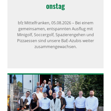
onstag
bfz Mittelfranken,
05.08.2026
–
Bei einem
gemeinsamen, entspannten Ausflug mit
Minigolf, Soccergolf, Spazierengehen und
Pizzaessen sind unsere BaE-Azubis weiter
zusammengewachsen.