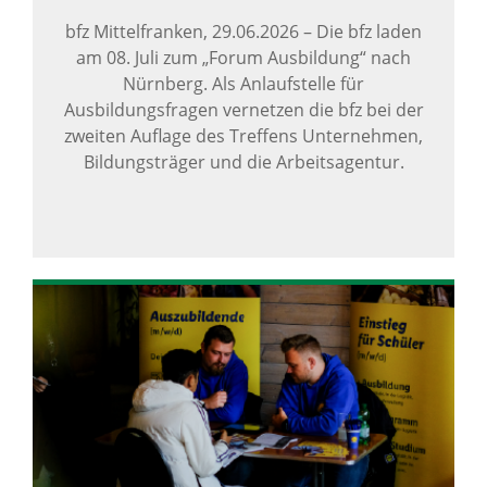
bfz Mittelfranken,
29.06.2026
–
Die bfz laden
am 08. Juli zum „Forum Ausbildung“ nach
Nürnberg. Als Anlaufstelle für
Ausbildungsfragen vernetzen die bfz bei der
zweiten Auflage des Treffens Unternehmen,
Bildungsträger und die Arbeitsagentur.