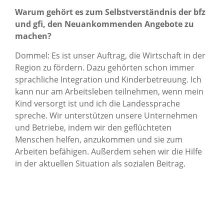
Warum gehört es zum Selbstverständnis der bfz
und gfi, den Neuankommenden Angebote zu
machen?
Dommel: Es ist unser Auftrag, die Wirtschaft in der
Region zu fördern. Dazu gehörten schon immer
sprachliche Integration und Kinderbetreuung. Ich
kann nur am Arbeitsleben teilnehmen, wenn mein
Kind versorgt ist und ich die Landessprache
spreche. Wir unterstützen unsere Unternehmen
und Betriebe, indem wir den geflüchteten
Menschen helfen, anzukommen und sie zum
Arbeiten befähigen. Außerdem sehen wir die Hilfe
in der aktuellen Situation als sozialen Beitrag.