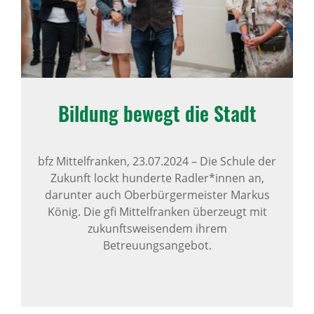
Bildung bewegt die Stadt
bfz Mittelfranken,
23.07.2024
–
Die Schule der
Zukunft lockt hunderte Radler*innen an,
darunter auch Oberbürgermeister Markus
König. Die gfi Mittelfranken überzeugt mit
zukunftsweisendem ihrem
Betreuungsangebot.