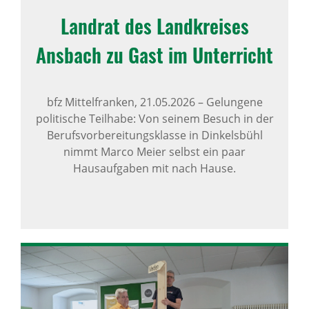
Landrat des Land­kreises
Ansbach zu Gast im Unter­richt
bfz Mittelfranken,
21.05.2026
–
Gelungene
politische Teilhabe: Von seinem Besuch in der
Berufsvorbereitungsklasse in Dinkelsbühl
nimmt Marco Meier selbst ein paar
Hausaufgaben mit nach Hause.