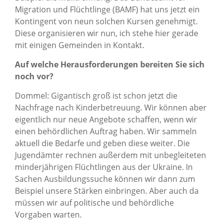
Migration und Flüchtlinge (BAMF) hat uns jetzt ein
Kontingent von neun solchen Kursen genehmigt.
Diese organisieren wir nun, ich stehe hier gerade
mit einigen Gemeinden in Kontakt.
Auf welche Herausforderungen bereiten Sie sich
noch vor?
Dommel: Gigantisch groß ist schon jetzt die
Nachfrage nach Kinderbetreuung. Wir können aber
eigentlich nur neue Angebote schaffen, wenn wir
einen behördlichen Auftrag haben. Wir sammeln
aktuell die Bedarfe und geben diese weiter. Die
Jugendämter rechnen außerdem mit unbegleiteten
minderjährigen Flüchtlingen aus der Ukraine. In
Sachen Ausbildungssuche können wir dann zum
Beispiel unsere Stärken einbringen. Aber auch da
müssen wir auf politische und behördliche
Vorgaben warten.