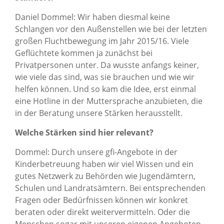
Daniel Dommel: Wir haben diesmal keine
Schlangen vor den Außenstellen wie bei der letzten
großen Fluchtbewegung im Jahr 2015/16. Viele
Geflüchtete kommen ja zunächst bei
Privatpersonen unter. Da wusste anfangs keiner,
wie viele das sind, was sie brauchen und wie wir
helfen können. Und so kam die Idee, erst einmal
eine Hotline in der Muttersprache anzubieten, die
in der Beratung unsere Stärken herausstellt.
Welche Stärken sind hier relevant?
Dommel: Durch unsere gfi-Angebote in der
Kinderbetreuung haben wir viel Wissen und ein
gutes Netzwerk zu Behörden wie Jugendämtern,
Schulen und Landratsämtern. Bei entsprechenden
Fragen oder Bedürfnissen können wir konkret
beraten oder direkt weitervermitteln. Oder die