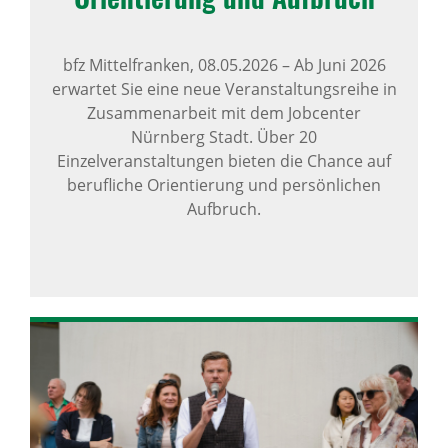
bfz Mittelfranken,
08.05.2026
–
Ab Juni 2026
erwartet Sie eine neue Veranstaltungsreihe in
Zusammenarbeit mit dem Jobcenter
Nürnberg Stadt. Über 20
Einzelveranstaltungen bieten die Chance auf
berufliche Orientierung und persönlichen
Aufbruch.