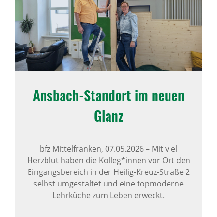
Ansbach-Standort im neuen
Glanz
bfz Mittelfranken,
07.05.2026
–
Mit viel
Herzblut haben die Kolleg*innen vor Ort den
Eingangsbereich in der Heilig-Kreuz-Straße 2
selbst umgestaltet und eine topmoderne
Lehrküche zum Leben erweckt.