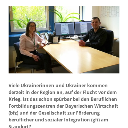
Über uns
Standorte
Presse
News Archiv
Viele Ukrainerinnen und Ukrainer kommen
derzeit in der Region an, auf der Flucht vor dem
Krieg. Ist das schon spürbar bei den Beruflichen
Fortbildungszentren der Bayerischen Wirtschaft
(bfz) und der Gesellschaft zur Förderung
beruflicher und sozialer Integration (gfi) am
Standort?