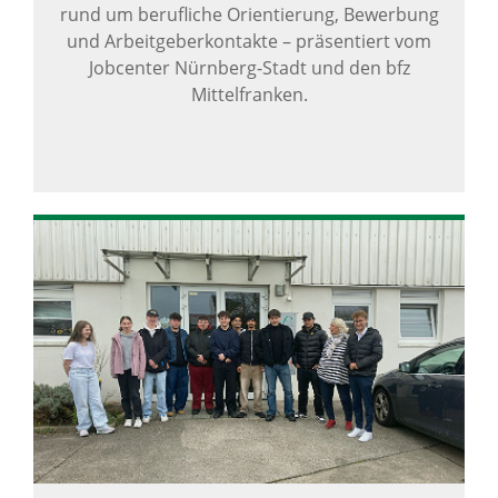
rund um berufliche Orientierung, Bewerbung
und Arbeitgeberkontakte – präsentiert vom
Jobcenter Nürnberg-Stadt und den bfz
Mittelfranken.