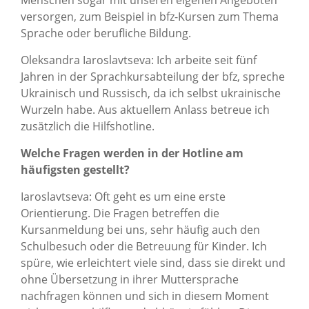
Menschen sogar mit unseren eigenen Angeboten
versorgen, zum Beispiel in bfz-Kursen zum Thema
Sprache oder berufliche Bildung.
Oleksandra Iaroslavtseva: Ich arbeite seit fünf
Jahren in der Sprachkursabteilung der bfz, spreche
Ukrainisch und Russisch, da ich selbst ukrainische
Wurzeln habe. Aus aktuellem Anlass betreue ich
zusätzlich die Hilfshotline.
Welche Fragen werden in der Hotline am
häufigsten gestellt?
Iaroslavtseva: Oft geht es um eine erste
Orientierung. Die Fragen betreffen die
Kursanmeldung bei uns, sehr häufig auch den
Schulbesuch oder die Betreuung für Kinder. Ich
spüre, wie erleichtert viele sind, dass sie direkt und
ohne Übersetzung in ihrer Muttersprache
nachfragen können und sich in diesem Moment