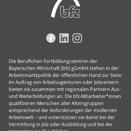
Die Beruflichen Fortbildungszentren der
Bayerischen Wirtschaft (bfz) gGmbH stehen in der
Arbeitsmarktpolitik der öffentlichen Hand zur Seite:
Im Auftrag von Arbeitsagenturen oder Jobcentern
bieten sie zusammen mit regionalen Partnern Aus-
und Weiterbildungen an. Die bfz-Mitarbeiter*innen
qualifizieren Menschen aller Altersgruppen
entsprechend der Anforderungen der modernen
Arbeitswelt – und unterstützen sie damit bei der
Vermittlung in Job oder Ausbildung und bei der