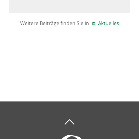
Weitere Beiträge finden Sie in
Aktuelles