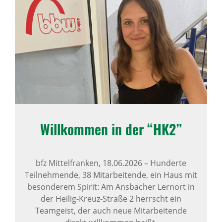
Will­kommen in der “HK2”
bfz Mittelfranken,
18.06.2026
–
Hunderte
Teilnehmende, 38 Mitarbeitende, ein Haus mit
besonderem Spirit: Am Ansbacher Lernort in
der Heilig-Kreuz-Straße 2 herrscht ein
Teamgeist, der auch neue Mitarbeitende