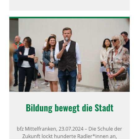
Bildung bewegt die Stadt
bfz Mittelfranken,
23.07.2024
–
Die Schule der
Zukunft lockt hunderte Radler*innen an,