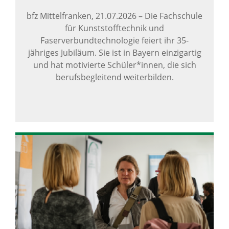
bfz Mittelfranken,
21.07.2026
–
Die Fachschule
für Kunststofftechnik und
Faserverbundtechnologie feiert ihr 35-
jähriges Jubiläum. Sie ist in Bayern einzigartig
und hat motivierte Schüler*innen, die sich
berufsbegleitend weiterbilden.