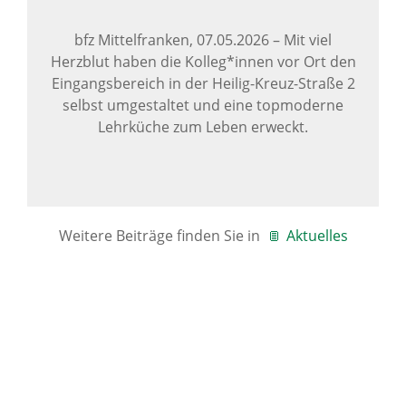
bfz Mittelfranken,
07.05.2026
–
Mit viel
Herzblut haben die Kolleg*innen vor Ort den
Eingangsbereich in der Heilig-Kreuz-Straße 2
selbst umgestaltet und eine topmoderne
Lehrküche zum Leben erweckt.
Weitere Beiträge finden Sie in
Aktuelles