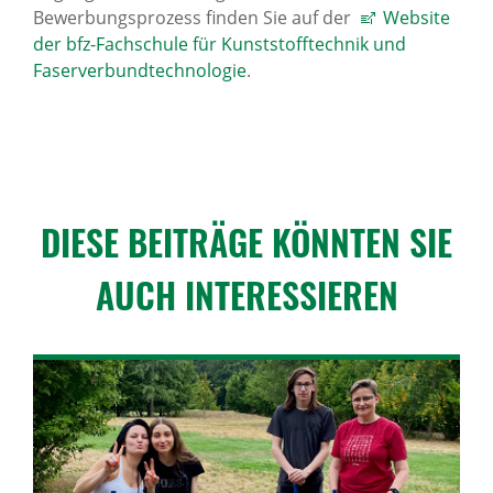
Bewerbungsprozess finden Sie auf der
Website
der bfz-Fachschule für Kunststofftechnik und
Faserverbundtechnologie
.
DIESE BEITRÄGE KÖNNTEN SIE
AUCH INTER­ES­SIEREN