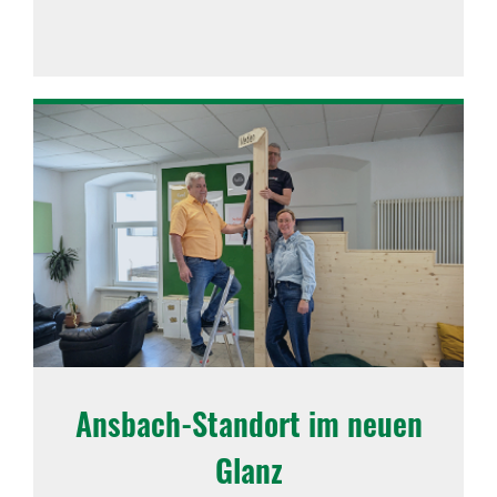
Ansbach-Standort im neuen
Glanz