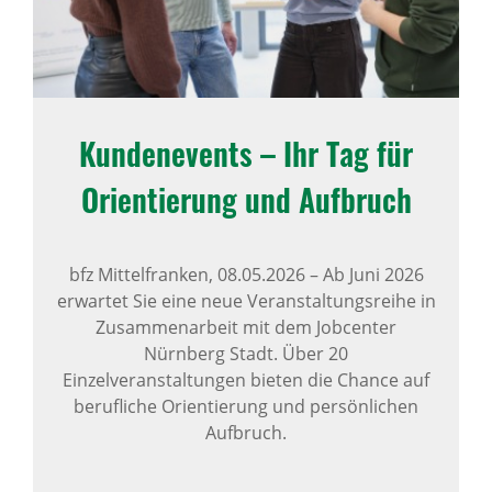
Kunden­e­vents – Ihr Tag für
Orien­tie­rung und Aufbruch
bfz Mittelfranken,
08.05.2026
–
Ab Juni 2026
erwartet Sie eine neue Veranstaltungsreihe in
Zusammenarbeit mit dem Jobcenter
Nürnberg Stadt. Über 20
Einzelveranstaltungen bieten die Chance auf
berufliche Orientierung und persönlichen
Aufbruch.