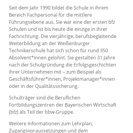
Seit dem Jahr 1990 bildet die Schule in ihrem
Bereich Fachpersonal für die mittlere
Führungsebene aus. Sie war eine der ersten bfz
Schulen und ist bis heute die einzige in ihrer
Fachrichtung. Die vierjährige, berufsbegleitende
Weiterbildung an der Weißenburger
Technikerschule hat sich schon für rund 350
Absolvent*innen gelohnt. Sie gestalten 31 Jahre
nach der Schulgründung die Erfolgsgeschichten
ihrer Unternehmen mit – zum Beispiel als
Geschäftsführer*innen, Projektmanager*innen
oder in der Qualitätssicherung.
Schulträger sind die Beruflichen
Fortbildungszentren der Bayerischen Wirtschaft
(bfz) als Teil der bbw-Gruppe.
Weitere Informationen zum Lehrplan,
Zugangsvoraussetzungen und dem