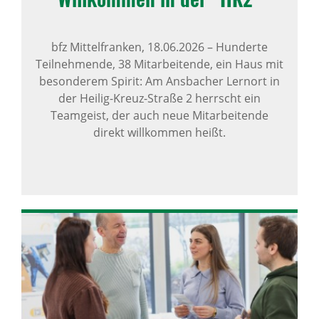
bfz Mittelfranken,
18.06.2026
–
Hunderte
Teilnehmende, 38 Mitarbeitende, ein Haus mit
besonderem Spirit: Am Ansbacher Lernort in
der Heilig-Kreuz-Straße 2 herrscht ein
Teamgeist, der auch neue Mitarbeitende
direkt willkommen heißt.