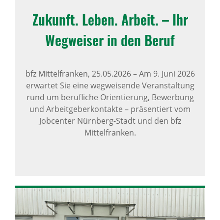
Zukunft. Leben. Arbeit. – Ihr
Wegweiser in den Beruf
bfz Mittelfranken,
25.05.2026
–
Am 9. Juni 2026
erwartet Sie eine wegweisende Veranstaltung
rund um berufliche Orientierung, Bewerbung
und Arbeitgeberkontakte – präsentiert vom
Jobcenter Nürnberg-Stadt und den bfz
Mittelfranken.