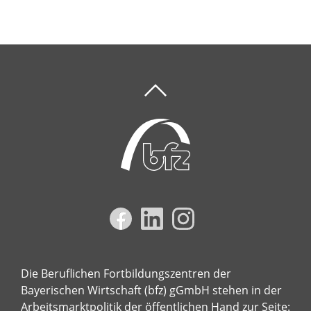
Die Beruflichen Fortbildungszentren der
Bayerischen Wirtschaft (bfz) gGmbH stehen in der
Arbeitsmarktpolitik der öffentlichen Hand zur Seite: