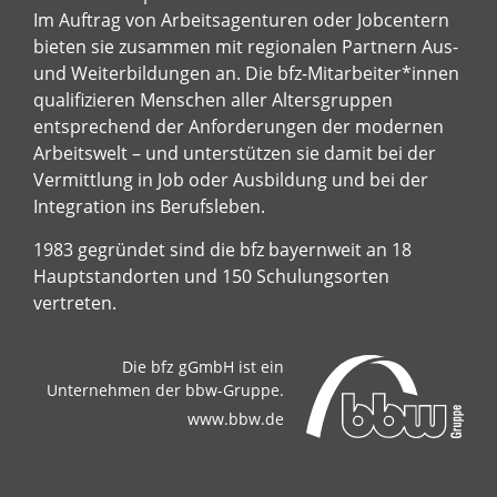
Im Auftrag von Arbeitsagenturen oder Jobcentern
bieten sie zusammen mit regionalen Partnern Aus-
und Weiterbildungen an. Die bfz-Mitarbeiter*innen
qualifizieren Menschen aller Altersgruppen
entsprechend der Anforderungen der modernen
Arbeitswelt – und unterstützen sie damit bei der
Vermittlung in Job oder Ausbildung und bei der
Integration ins Berufsleben.
1983 gegründet sind die bfz bayernweit an 18
Hauptstandorten und 150 Schulungsorten
vertreten.
Die bfz gGmbH ist ein
Unternehmen der bbw-Gruppe.
www.bbw.de