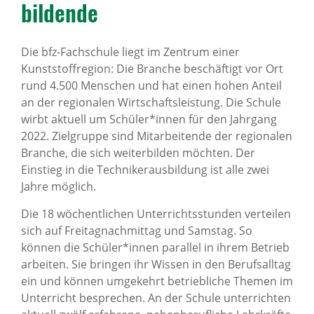
bil­dende
Die bfz-Fachschule liegt im Zentrum einer
Kunststoffregion: Die Branche beschäftigt vor Ort
rund 4.500 Menschen und hat einen hohen Anteil
an der regionalen Wirtschaftsleistung. Die Schule
wirbt aktuell um Schüler*innen für den Jahrgang
2022. Zielgruppe sind Mitarbeitende der regionalen
Branche, die sich weiterbilden möchten. Der
Einstieg in die Technikerausbildung ist alle zwei
Jahre möglich.
Die 18 wöchentlichen Unterrichtsstunden verteilen
sich auf Freitagnachmittag und Samstag. So
können die Schüler*innen parallel in ihrem Betrieb
arbeiten. Sie bringen ihr Wissen in den Berufsalltag
ein und können umgekehrt betriebliche Themen im
Unterricht besprechen. An der Schule unterrichten