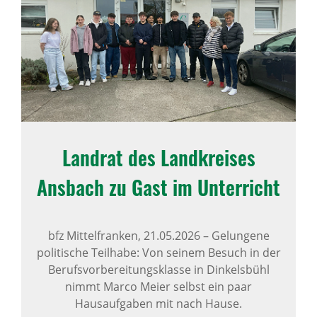
Landrat des Land­kreises
Ansbach zu Gast im Unter­richt
bfz Mittelfranken,
21.05.2026
–
Gelungene
politische Teilhabe: Von seinem Besuch in der
Berufsvorbereitungsklasse in Dinkelsbühl
nimmt Marco Meier selbst ein paar
Hausaufgaben mit nach Hause.