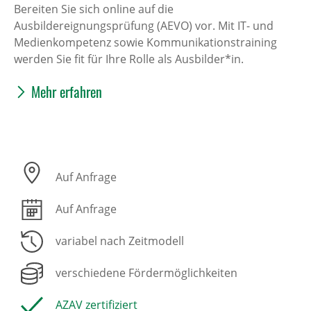
Bereiten Sie sich online auf die
Ausbildereignungsprüfung (AEVO) vor. Mit IT- und
Medienkompetenz sowie Kommunikationstraining
werden Sie fit für Ihre Rolle als Ausbilder*in.
Mehr erfahren
Auf Anfrage
Auf Anfrage
variabel nach Zeitmodell
verschiedene Fördermöglichkeiten
AZAV zertifiziert