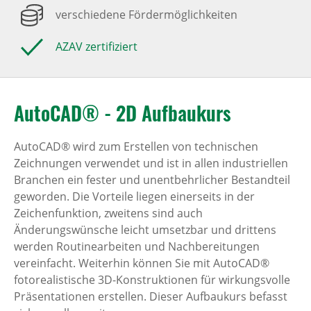
verschiedene Fördermöglichkeiten
AZAV zertifiziert
AutoCAD® - 2D Aufbaukurs
AutoCAD® wird zum Erstellen von technischen
Zeichnungen verwendet und ist in allen industriellen
Branchen ein fester und unentbehrlicher Bestandteil
geworden. Die Vorteile liegen einerseits in der
Zeichenfunktion, zweitens sind auch
Änderungswünsche leicht umsetzbar und drittens
werden Routinearbeiten und Nachbereitungen
vereinfacht. Weiterhin können Sie mit AutoCAD®
fotorealistische 3D-Konstruktionen für wirkungsvolle
Präsentationen erstellen. Dieser Aufbaukurs befasst