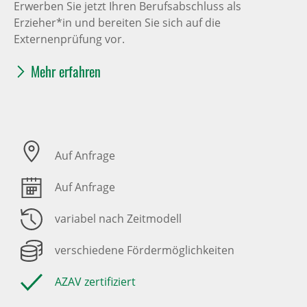
Erwerben Sie jetzt Ihren Berufsabschluss als
Erzieher*in und bereiten Sie sich auf die
Externenprüfung vor.
Mehr erfahren
Auf Anfrage
Auf Anfrage
variabel nach Zeitmodell
verschiedene Fördermöglichkeiten
AZAV zertifiziert