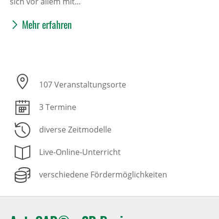
sich vor allem mit...
Mehr erfahren
107 Veranstaltungsorte
3 Termine
diverse Zeitmodelle
Live-Online-Unterricht
verschiedene Fördermöglichkeiten