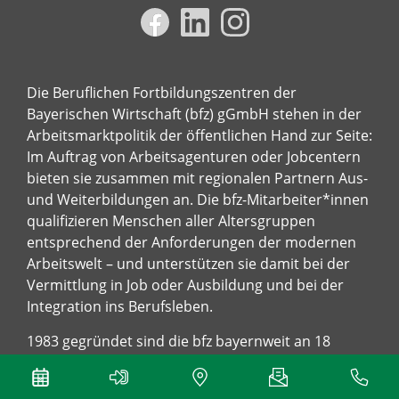
Die Beruflichen Fortbildungszentren der
Bayerischen Wirtschaft (bfz) gGmbH stehen in der
Arbeitsmarktpolitik der öffentlichen Hand zur Seite:
Im Auftrag von Arbeitsagenturen oder Jobcentern
bieten sie zusammen mit regionalen Partnern Aus-
und Weiterbildungen an. Die bfz-Mitarbeiter*innen
qualifizieren Menschen aller Altersgruppen
entsprechend der Anforderungen der modernen
Arbeitswelt – und unterstützen sie damit bei der
Vermittlung in Job oder Ausbildung und bei der
Integration ins Berufsleben.
1983 gegründet sind die bfz bayernweit an 18
Hauptstandorten und 150 Schulungsorten
vertreten.