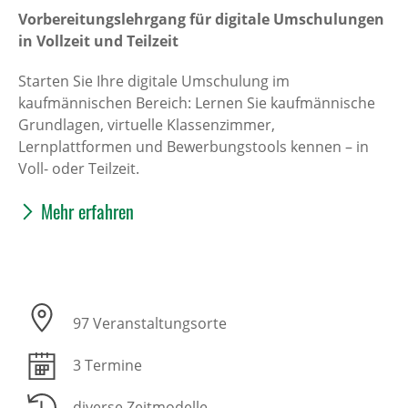
Vorbereitungslehrgang für digitale Umschulungen
in Vollzeit und Teilzeit
Starten Sie Ihre digitale Umschulung im
kaufmännischen Bereich: Lernen Sie kaufmännische
Grundlagen, virtuelle Klassenzimmer,
Lernplattformen und Bewerbungstools kennen – in
Voll- oder Teilzeit.
Mehr erfahren
97 Veranstaltungsorte
3 Termine
diverse Zeitmodelle