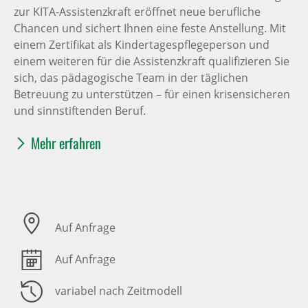
zur KITA-Assistenzkraft eröffnet neue berufliche
Chancen und sichert Ihnen eine feste Anstellung. Mit
einem Zertifikat als Kindertagespflegeperson und
einem weiteren für die Assistenzkraft qualifizieren Sie
sich, das pädagogische Team in der täglichen
Betreuung zu unterstützen – für einen krisensicheren
und sinnstiftenden Beruf.
Mehr erfahren
Auf Anfrage
Auf Anfrage
variabel nach Zeitmodell