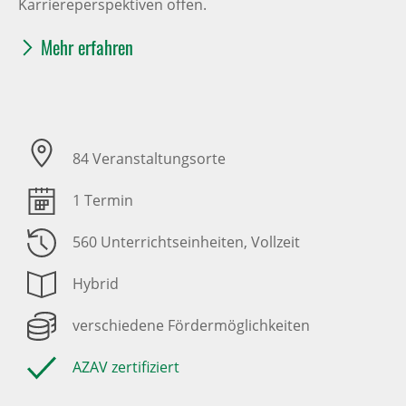
Karriereperspektiven offen.
Mehr erfahren
84 Veranstaltungsorte
1 Termin
560 Unterrichtseinheiten
, Vollzeit
Hybrid
verschiedene Fördermöglichkeiten
AZAV zertifiziert