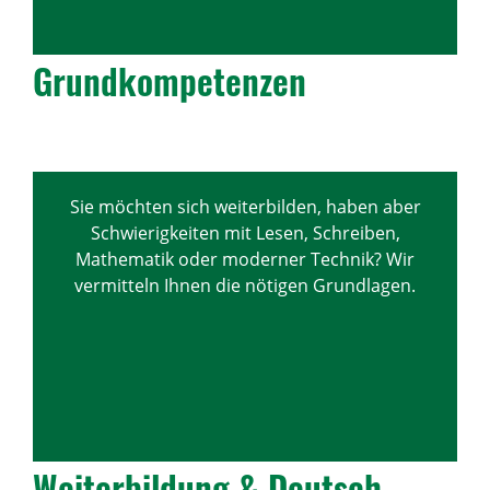
Grund­kom­pe­tenzen
Sie möchten sich weiterbilden, haben aber
Schwierigkeiten mit Lesen, Schreiben,
Mathematik oder moderner Technik? Wir
vermitteln Ihnen die nötigen Grundlagen.
Weiter­bil­dung & Deutsch