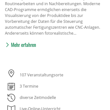
Routinearbeiten und in Nachbereitungen. Moderne
CAD-Programme ermöglichen einerseits die
Visualisierung von der Produktidee bis zur
Vorbereitung der Daten für die Steuerung
automatischer Fertigungszentren wie CNC-Anlagen.
Andererseits können fotorealistische...
Mehr erfahren
107 Veranstaltungsorte
3 Termine
diverse Zeitmodelle
Live-Online-Unterricht