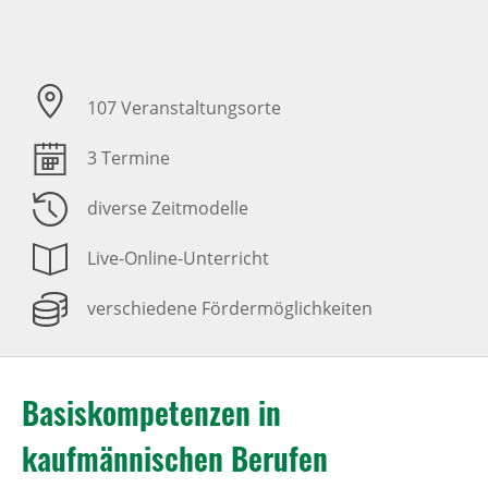
107 Veranstaltungsorte
3 Termine
diverse Zeitmodelle
Live-Online-Unterricht
verschiedene Fördermöglichkeiten
Basiskompetenzen in
kaufmännischen Berufen