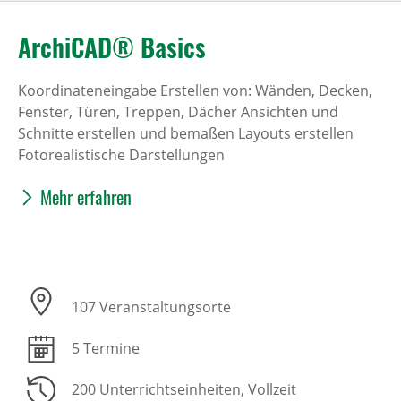
ArchiCAD® Basics
Koordinateneingabe Erstellen von: Wänden, Decken,
Fenster, Türen, Treppen, Dächer Ansichten und
Schnitte erstellen und bemaßen Layouts erstellen
Fotorealistische Darstellungen
Mehr erfahren
107 Veranstaltungsorte
5 Termine
200 Unterrichtseinheiten
, Vollzeit