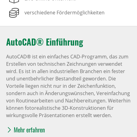
verschiedene Fördermöglichkeiten
AutoCAD® Einführung
AutoCAD® ist ein einfaches CAD-Programm, das zum
Erstellen von technischen Zeichnungen verwendet
wird. Es ist in allen industriellen Branchen ein fester
und unentbehrlicher Bestandteil geworden. Die
Vorteile liegen nicht nur in der Zeichenfunktion,
sondern auch in Änderungswünschen, Vereinfachung
von Routinearbeiten und Nachbereitungen. Weiterhin
können fotorealistische 3D-Konstruktionen für
wirkungsvolle Präsentationen erstellt werden.
Mehr erfahren