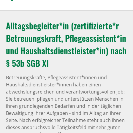
Alltagsbegleiter*in (zertifizierte*r
Betreuungskraft, Pflegeassistent*in
und Haushaltsdienstleister*in) nach
§ 53b SGB XI
Betreuungskräfte, Pflegeassistent*innen und
Haushaltsdienstleister*innen haben einen
abwechslungsreichen und verantwortungsvollen Job:
Sie betreuen, pflegen und unterstützen Menschen in
ihren grundlegenden Bedarfen und in der täglichen
Bewältigung ihrer Aufgaben - sind im Alltag an ihrer
Seite. Nach erfolgreicher Teilnahme steht auch Ihnen
dieses anspruchsvolle Tätigkeitsfeld mit sehr guten