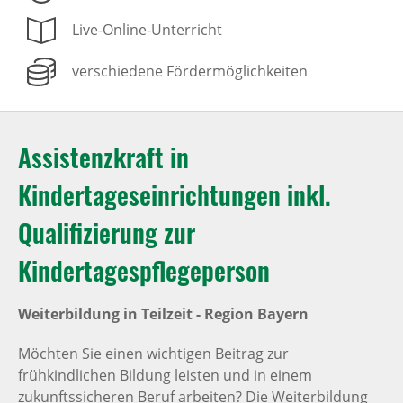
Live-Online-Unterricht
verschiedene Fördermöglichkeiten
Assistenzkraft in
Kindertageseinrichtungen inkl.
Qualifizierung zur
Kindertagespflegeperson
Weiterbildung in Teilzeit - Region Bayern
Möchten Sie einen wichtigen Beitrag zur
frühkindlichen Bildung leisten und in einem
zukunftssicheren Beruf arbeiten? Die Weiterbildung