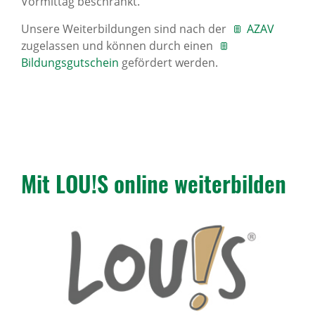
Vormittag beschränkt.
Unsere Weiterbildungen sind nach der
AZAV
zugelassen und können durch einen
Bildungsgutschein
gefördert werden.
Mit LOU!S online weiter­bilden