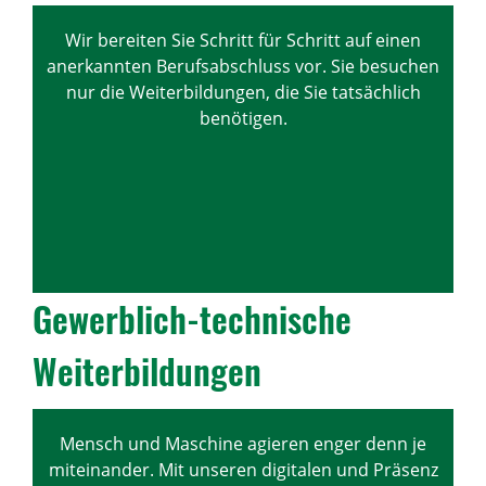
Wir bereiten Sie Schritt für Schritt auf einen
anerkannten Berufsabschluss vor. Sie besuchen
nur die Weiterbildungen, die Sie tatsächlich
benötigen.
Gewerb­lich-tech­ni­sche
Weiter­bil­dungen
Mensch und Maschine agieren enger denn je
miteinander. Mit unseren digitalen und Präsenz