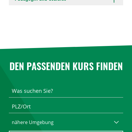
DEN PASSENDEN KURS FINDEN