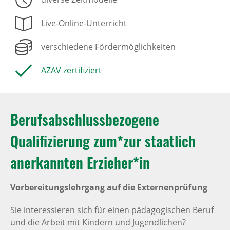
Live-Online-Unterricht
verschiedene Fördermöglichkeiten
AZAV zertifiziert
Berufsabschlussbezogene
Qualifizierung zum*zur staatlich
anerkannten Erzieher*in
Vorbereitungslehrgang auf die Externenprüfung
Sie interessieren sich für einen pädagogischen Beruf
und die Arbeit mit Kindern und Jugendlichen?