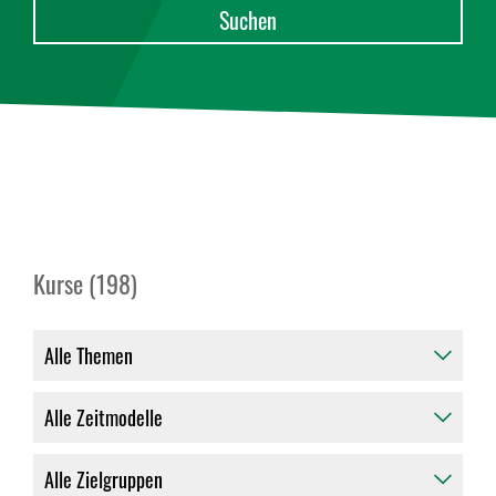
Kurse (198)