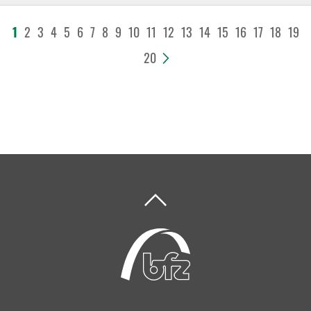
1
2
3
4
5
6
7
8
9
10
11
12
13
14
15
16
17
18
19
20
>