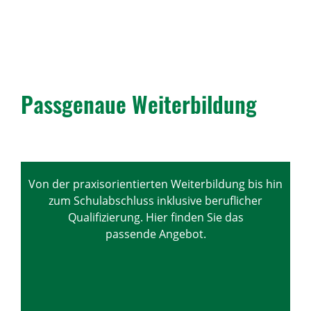
Pass­ge­naue Weiter­bil­dung
Von der praxisorientierten Weiterbildung bis hin
zum Schulabschluss inklusive beruflicher
Qualifizierung. Hier finden Sie das
passende Angebot.