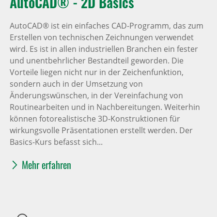
AutoCAD® - 2D Basics
AutoCAD® ist ein einfaches CAD-Programm, das zum
Erstellen von technischen Zeichnungen verwendet
wird. Es ist in allen industriellen Branchen ein fester
und unentbehrlicher Bestandteil geworden. Die
Vorteile liegen nicht nur in der Zeichenfunktion,
sondern auch in der Umsetzung von
Änderungswünschen, in der Vereinfachung von
Routinearbeiten und in Nachbereitungen. Weiterhin
können fotorealistische 3D-Konstruktionen für
wirkungsvolle Präsentationen erstellt werden. Der
Basics-Kurs befasst sich...
Mehr erfahren