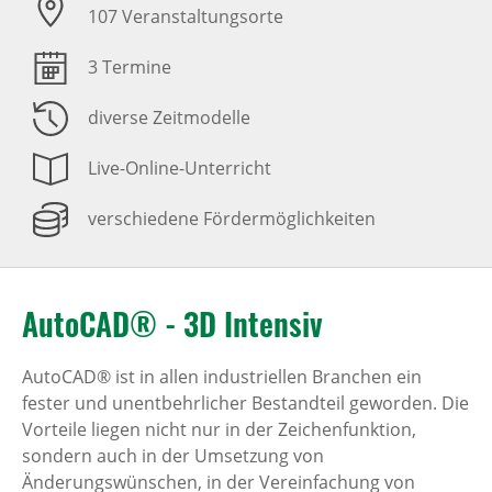
107 Veranstaltungsorte
3 Termine
diverse Zeitmodelle
Live-Online-Unterricht
verschiedene Fördermöglichkeiten
AutoCAD® - 3D Intensiv
AutoCAD® ist in allen industriellen Branchen ein
fester und unentbehrlicher Bestandteil geworden. Die
Vorteile liegen nicht nur in der Zeichenfunktion,
sondern auch in der Umsetzung von
Änderungswünschen, in der Vereinfachung von