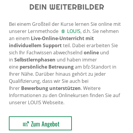
Bei einem Großteil der Kurse lernen Sie online mit
unserer Lernmethode
LOU!S
, d.h. Sie nehmen
an einem
Live-Online-Unterricht mit
individuellem Support
teil. Dabei erarbeiten Sie
sich Ihr Fachwissen abwechselnd
online
und
in
Selbstlernphasen
und haben immer
eine
persönliche Betreuung
am bfz-Standort in
Ihrer Nähe. Darüber hinaus gehört zu jeder
Qualifizierung, dass wir Sie auch bei
Ihrer
Bewerbung unterstützen
. Weitere
Informationen zu den Onlinekursen finden Sie auf
unserer LOU!S Webseite.
Zum Angebot