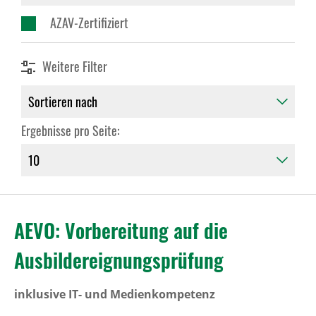
AZAV-Zertifiziert
Weitere Filter
Ergebnisse pro Seite:
AEVO: Vorbereitung auf die
Ausbildereignungsprüfung
inklusive IT- und Medienkompetenz