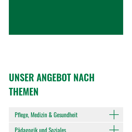
UNSER ANGEBOT NACH
THEMEN
Pflege, Medizin & Gesundheit
Pädagogik und Soziales