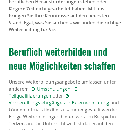
beruflichen Herausforderungen stehen oder
längere Zeit nicht gearbeitet haben. Mit uns
bringen Sie Ihre Kenntnisse auf den neuesten
Stand. Egal, was Sie suchen – wir finden die richtige
Weiterbildung für Sie.
Beruf­lich weiter­bilden und
neue Möglich­keiten schaffen
Unsere Weiterbildungsangebote umfassen unter
anderem
Umschulungen
,
Teilqualifizierungen
oder
Vorbereitungslehrgänge zur Externenprüfung
und
können oftmals flexibel zusammengestellt werden.
Einige Weiterbildungen bieten wir zum Beispiel in
Teilzeit
an. Die Unterrichtszeit ist dabei auf den